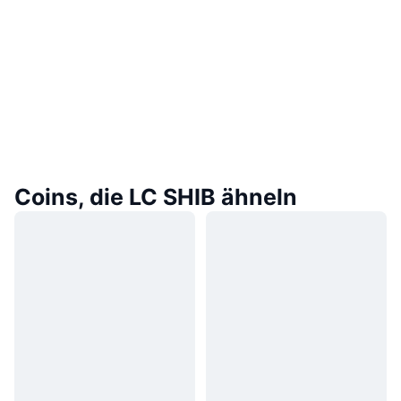
Coins, die LC SHIB ähneln