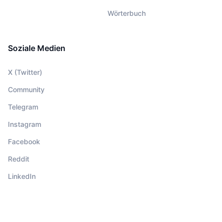
Wörterbuch
Soziale Medien
X (Twitter)
Community
Telegram
Instagram
Facebook
Reddit
LinkedIn