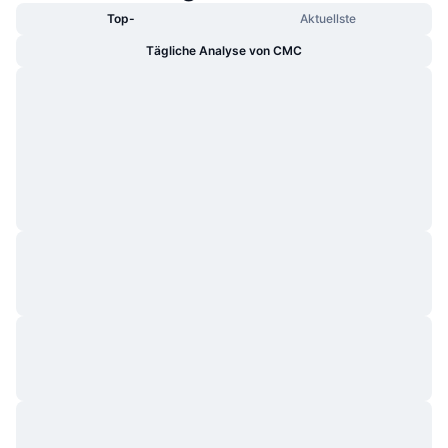
Top-
Aktuellste
Tägliche Analyse von CMC