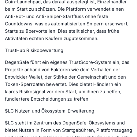
Coin-Launchpad, das darauf ausgelegt ist, Einzelhändler
beim Start zu schützen. Die Plattform verwendet einen
Anti-Bot- und Anti-Sniper-Startfluss ohne feste
Countdowns, was es automatisierten Snipern erschwert,
Starts zu übervorteilen. Dies stellt sicher, dass frühe
Aktivitäten echten Käufern zugutekommen.
TrustHub Risikobewertung
DegenSafe führt ein eigenes TrustScore-System ein, das
Projekte anhand von Faktoren wie dem Verhalten der
Entwickler-Wallet, der Stärke der Gemeinschaft und den
Token-Sperrdaten bewertet. Dies bietet Händlern ein
klares Risikosignal vor dem Start, um ihnen zu helfen,
fundiertere Entscheidungen zu treffen.
$LC Nutzen und Ökosystem-Erweiterung
$LC steht im Zentrum des DegenSafe-Ökosystems und
bietet Nutzen in Form von Startgebühren, Plattformzugang