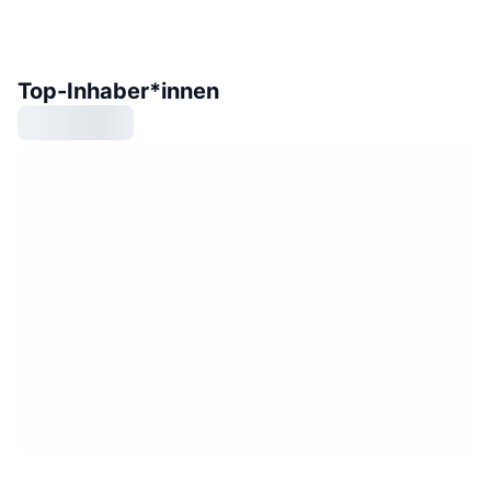
Top-Inhaber*innen