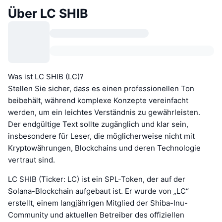
Über LC SHIB
Was ist LC SHIB (LC)?
Stellen Sie sicher, dass es einen professionellen Ton
beibehält, während komplexe Konzepte vereinfacht
werden, um ein leichtes Verständnis zu gewährleisten.
Der endgültige Text sollte zugänglich und klar sein,
insbesondere für Leser, die möglicherweise nicht mit
Kryptowährungen, Blockchains und deren Technologie
vertraut sind.
LC SHIB (Ticker: LC) ist ein SPL-Token, der auf der
Solana-Blockchain aufgebaut ist. Er wurde von „LC“
erstellt, einem langjährigen Mitglied der Shiba-Inu-
Community und aktuellen Betreiber des offiziellen