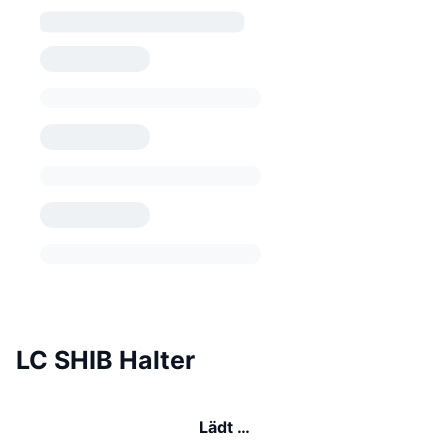
LC SHIB Halter
Lädt …