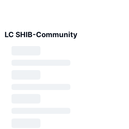
LC SHIB-Community