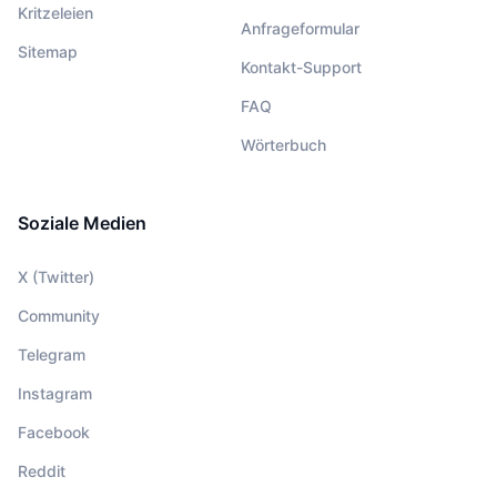
Kritzeleien
Anfrageformular
Sitemap
Kontakt-Support
FAQ
Wörterbuch
Soziale Medien
X (Twitter)
Community
Telegram
Instagram
Facebook
Reddit