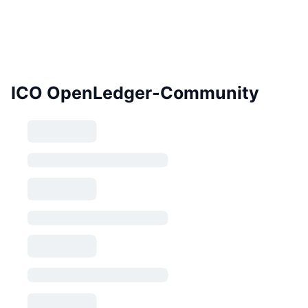
ICO OpenLedger-Community