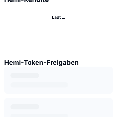
Lädt …
Hemi-Token-Freigaben