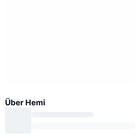
Über Hemi