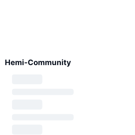
Hemi-Community