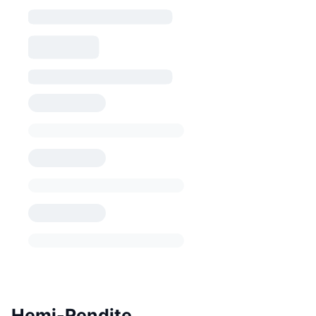
Hemi-Rendite