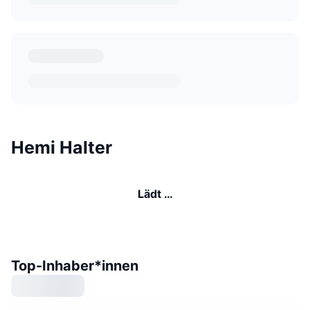
Hemi Halter
Lädt …
Top-Inhaber*innen