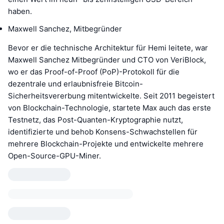
haben.
Maxwell Sanchez, Mitbegründer
Bevor er die technische Architektur für Hemi leitete, war
Maxwell Sanchez Mitbegründer und CTO von VeriBlock,
wo er das Proof-of-Proof (PoP)-Protokoll für die
dezentrale und erlaubnisfreie Bitcoin-
Sicherheitsvererbung mitentwickelte. Seit 2011 begeistert
von Blockchain-Technologie, startete Max auch das erste
Testnetz, das Post-Quanten-Kryptographie nutzt,
identifizierte und behob Konsens-Schwachstellen für
mehrere Blockchain-Projekte und entwickelte mehrere
Open-Source-GPU-Miner.