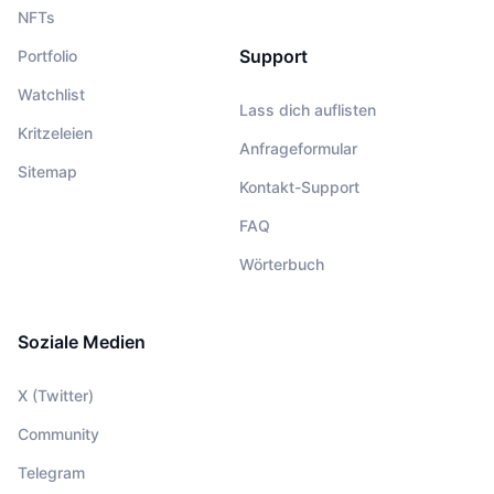
NFTs
Support
Portfolio
Watchlist
Lass dich auflisten
Kritzeleien
Anfrageformular
Sitemap
Kontakt-Support
FAQ
Wörterbuch
Soziale Medien
X (Twitter)
Community
Telegram