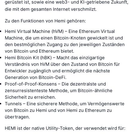
gerüstet ist, sowie eine web3- und KI-getriebene Zukunft,
die mit dem gesamten Internet verschmilzt.
Zu den Funktionen von Hemi gehören:
Hemi Virtual Machine (hVM) – Eine Ethereum Virtual
Machine, die um einen Bitcoin-Knoten gewickelt ist und
den bestmöglichen Zugang zu den jeweiligen Zuständen
von Bitcoin und Ethereum bietet.
Hemi Bitcoin Kit (hBK) – Macht das einzigartige
Verständnis von hVM über den Zustand von Bitcoin für
Entwickler zugänglich und ermöglicht die nächste
Generation von Bitcoin-DeFi.
Proof-of-Proof-Konsens – Die dezentralste und
zensurresistenteste Methode, um Bitcoin-ähnliche
Sicherheit zu erreichen.
Tunnels – Eine sicherere Methode, um Vermögenswerte
von Bitcoin zu Hemi und von Hemi zu Ethereum zu
übertragen.
HEMI ist der native Utility-Token, der verwendet wird für: