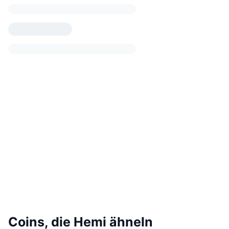
Coins, die Hemi ähneln