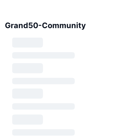
Grand50-Community