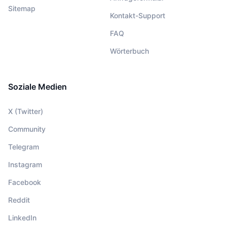
Sitemap
Kontakt-Support
FAQ
Wörterbuch
Soziale Medien
X (Twitter)
Community
Telegram
Instagram
Facebook
Reddit
LinkedIn