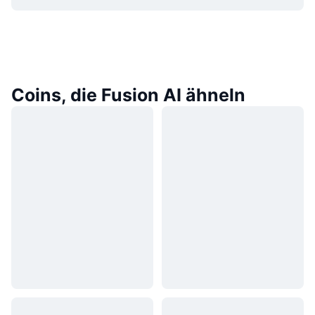
Coins, die Fusion AI ähneln