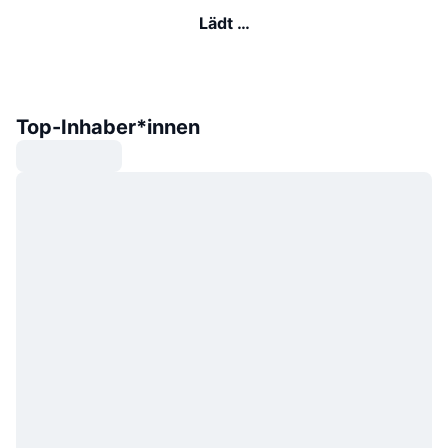
Lädt …
Top-Inhaber*innen