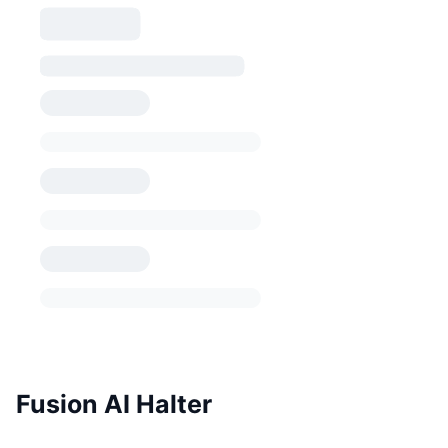
Fusion AI Halter