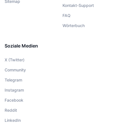
Sitemap
Kontakt-Support
FAQ
Wörterbuch
Soziale Medien
X (Twitter)
Community
Telegram
Instagram
Facebook
Reddit
LinkedIn