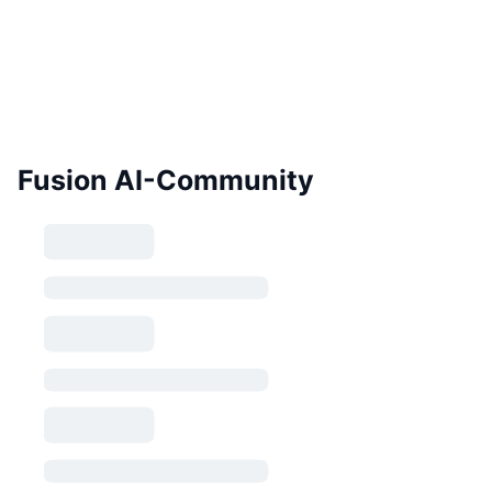
Fusion AI-Community