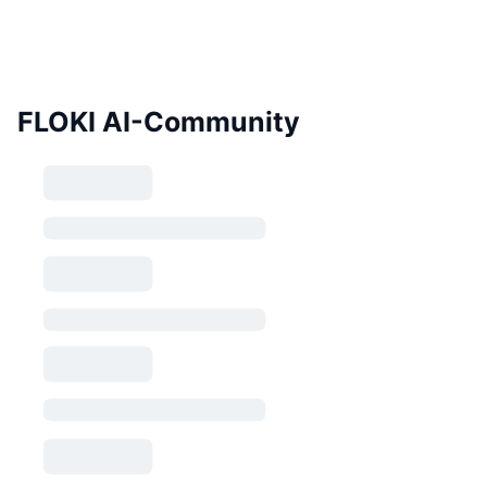
FLOKI AI-Community