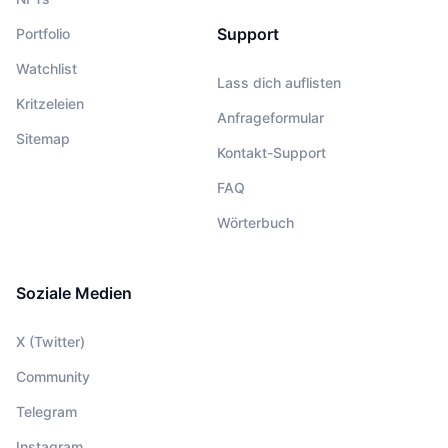
Support
Portfolio
Watchlist
Lass dich auflisten
Kritzeleien
Anfrageformular
Sitemap
Kontakt-Support
FAQ
Wörterbuch
Soziale Medien
X (Twitter)
Community
Telegram
Instagram