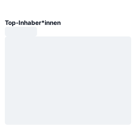
Top-Inhaber*innen