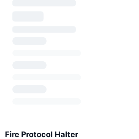
Fire Protocol Halter