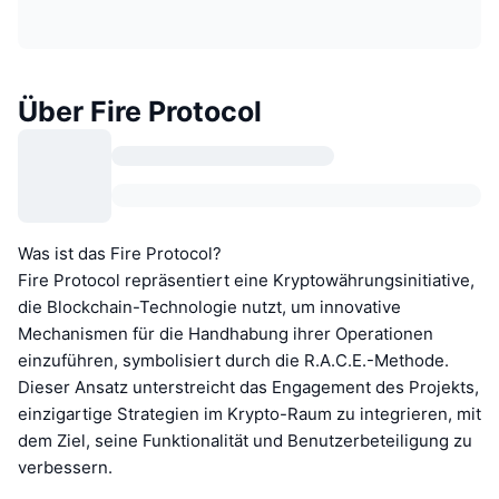
Über Fire Protocol
Was ist das Fire Protocol?
Fire Protocol repräsentiert eine Kryptowährungsinitiative,
die Blockchain-Technologie nutzt, um innovative
Mechanismen für die Handhabung ihrer Operationen
einzuführen, symbolisiert durch die R.A.C.E.-Methode.
Dieser Ansatz unterstreicht das Engagement des Projekts,
einzigartige Strategien im Krypto-Raum zu integrieren, mit
dem Ziel, seine Funktionalität und Benutzerbeteiligung zu
verbessern.