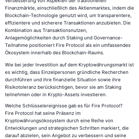
Verbesserung von Aspekten der traditionellen
Finanzmärkte, einschließlich des Aktienmarktes, indem die
Blockchain-Technologie genutzt wird, um transparentere,
effizientere und sicherere Transaktionen anzubieten. Die
Kombination aus Transaktionsnutzen,
Anlagemöglichkeiten durch Staking und Governance-
Teilnahme positioniert Fire Protocol als ein umfassendes
Ökosystem innerhalb des Blockchain-Raums.
Wie bei jeder Investition auf dem Kryptowährungsmarkt ist
es wichtig, dass Einzelpersonen gründliche Recherchen
durchführen und ihre finanzielle Situation sowie ihre
Risikotoleranz berücksichtigen, bevor sie am Staking
teilnehmen oder in Krypto-Assets investieren.
Welche Schlüsselereignisse gab es für Fire Protocol?
Fire Protocol hat seine Präsenz im
Kryptowährungsökosystem durch eine Reihe von
Entwicklungen und strategischen Schritten markiert, die
darauf abzielen, sein Angebot zu verbessern und seine