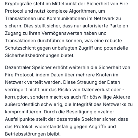
Kryptografie steht im Mittelpunkt der Sicherheit von Fire
Protocol und nutzt komplexe Algorithmen, um
Transaktionen und Kommunikationen im Netzwerk zu
sichern. Dies stellt sicher, dass nur autorisierte Parteien
Zugang zu ihren Vermögenswerten haben und
Transaktionen durchführen können, was eine robuste
Schutzschicht gegen unbefugten Zugriff und potenzielle
Sicherheitsbedrohungen bietet.
Dezentraler Speicher erhöht weiterhin die Sicherheit von
Fire Protocol, indem Daten über mehrere Knoten im
Netzwerk verteilt werden. Diese Streuung der Daten
verringert nicht nur das Risiko von Datenverlust oder -
korruption, sondern macht es auch für böswillige Akteure
außerordentlich schwierig, die Integrität des Netzwerks zu
kompromittieren. Durch die Beseitigung einzelner
Ausfallpunkte stellt der dezentrale Speicher sicher, dass
das Protokoll widerstandsfähig gegen Angriffe und
Betriebsstörungen bleibt.