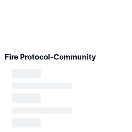
Fire Protocol-Community