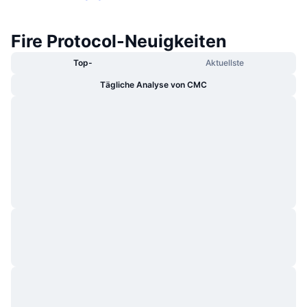
Fire Protocol-Neuigkeiten
Top-
Aktuellste
Tägliche Analyse von CMC