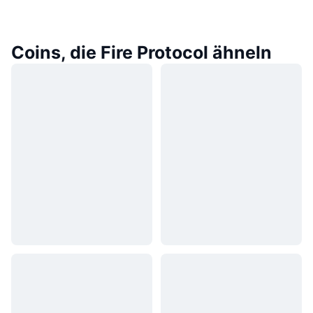
Coins, die Fire Protocol ähneln