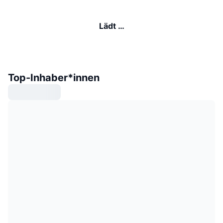
Lädt …
Top-Inhaber*innen