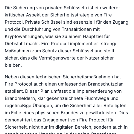
Die Sicherung von privaten Schlüsseln ist ein weiterer
kritischer Aspekt der Sicherheitsstrategie von Fire
Protocol. Private Schlüssel sind essenziell für den Zugang
und die Durchführung von Transaktionen mit
Kryptowährungen, was sie zu einem Hauptziel für
Diebstahl macht. Fire Protocol implementiert strenge
Maßnahmen zum Schutz dieser Schlüssel und stellt
sicher, dass die Vermögenswerte der Nutzer sicher
bleiben.
Neben diesen technischen Sicherheitsmaßnahmen hat
Fire Protocol auch einen umfassenden Brandschutzplan
etabliert. Dieser Plan umfasst die Implementierung von
Brandmeldern, klar gekennzeichnete Fluchtwege und
regelmäßige Übungen, um die Sicherheit aller Beteiligten
im Falle eines physischen Brandes zu gewährleisten. Dies
demonstriert das Engagement von Fire Protocol für
Sicherheit, nicht nur im digitalen Bereich, sondern auch in