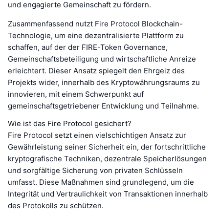
und engagierte Gemeinschaft zu fördern.
Zusammenfassend nutzt Fire Protocol Blockchain-
Technologie, um eine dezentralisierte Plattform zu
schaffen, auf der der FIRE-Token Governance,
Gemeinschaftsbeteiligung und wirtschaftliche Anreize
erleichtert. Dieser Ansatz spiegelt den Ehrgeiz des
Projekts wider, innerhalb des Kryptowährungsraums zu
innovieren, mit einem Schwerpunkt auf
gemeinschaftsgetriebener Entwicklung und Teilnahme.
Wie ist das Fire Protocol gesichert?
Fire Protocol setzt einen vielschichtigen Ansatz zur
Gewährleistung seiner Sicherheit ein, der fortschrittliche
kryptografische Techniken, dezentrale Speicherlösungen
und sorgfältige Sicherung von privaten Schlüsseln
umfasst. Diese Maßnahmen sind grundlegend, um die
Integrität und Vertraulichkeit von Transaktionen innerhalb
des Protokolls zu schützen.