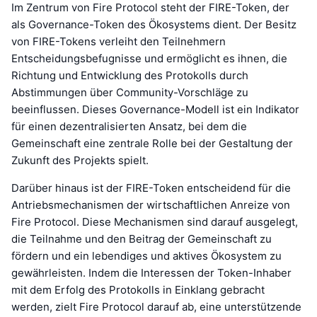
Im Zentrum von Fire Protocol steht der FIRE-Token, der
als Governance-Token des Ökosystems dient. Der Besitz
von FIRE-Tokens verleiht den Teilnehmern
Entscheidungsbefugnisse und ermöglicht es ihnen, die
Richtung und Entwicklung des Protokolls durch
Abstimmungen über Community-Vorschläge zu
beeinflussen. Dieses Governance-Modell ist ein Indikator
für einen dezentralisierten Ansatz, bei dem die
Gemeinschaft eine zentrale Rolle bei der Gestaltung der
Zukunft des Projekts spielt.
Darüber hinaus ist der FIRE-Token entscheidend für die
Antriebsmechanismen der wirtschaftlichen Anreize von
Fire Protocol. Diese Mechanismen sind darauf ausgelegt,
die Teilnahme und den Beitrag der Gemeinschaft zu
fördern und ein lebendiges und aktives Ökosystem zu
gewährleisten. Indem die Interessen der Token-Inhaber
mit dem Erfolg des Protokolls in Einklang gebracht
werden, zielt Fire Protocol darauf ab, eine unterstützende