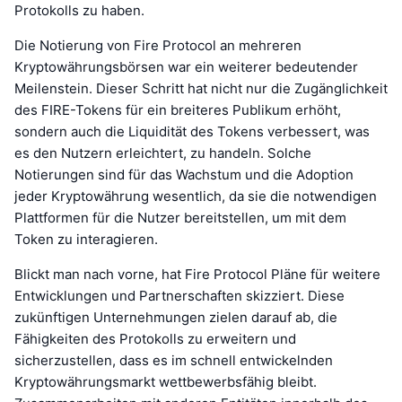
Protokolls zu haben.
Die Notierung von Fire Protocol an mehreren
Kryptowährungsbörsen war ein weiterer bedeutender
Meilenstein. Dieser Schritt hat nicht nur die Zugänglichkeit
des FIRE-Tokens für ein breiteres Publikum erhöht,
sondern auch die Liquidität des Tokens verbessert, was
es den Nutzern erleichtert, zu handeln. Solche
Notierungen sind für das Wachstum und die Adoption
jeder Kryptowährung wesentlich, da sie die notwendigen
Plattformen für die Nutzer bereitstellen, um mit dem
Token zu interagieren.
Blickt man nach vorne, hat Fire Protocol Pläne für weitere
Entwicklungen und Partnerschaften skizziert. Diese
zukünftigen Unternehmungen zielen darauf ab, die
Fähigkeiten des Protokolls zu erweitern und
sicherzustellen, dass es im schnell entwickelnden
Kryptowährungsmarkt wettbewerbsfähig bleibt.