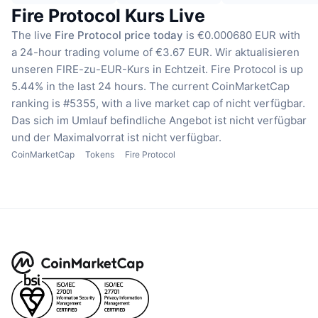
Fire Protocol Kurs Live
The live
Fire Protocol price today
is €0.000680 EUR with
a 24-hour trading volume of €3.67 EUR.
Wir aktualisieren
unseren FIRE-zu-EUR-Kurs in Echtzeit.
Fire Protocol is up
5.44% in the last 24 hours.
The current CoinMarketCap
ranking is #5355, with a live market cap of nicht verfügbar.
Das sich im Umlauf befindliche Angebot ist nicht verfügbar
und der Maximalvorrat ist nicht verfügbar.
CoinMarketCap
Tokens
Fire Protocol