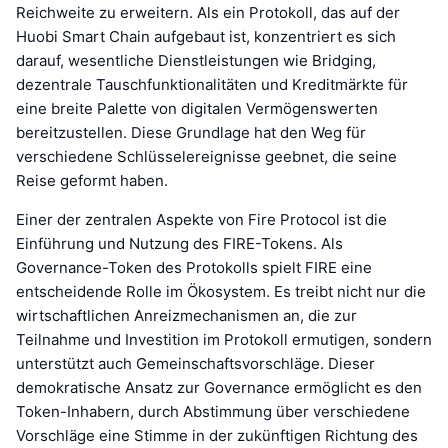
Reichweite zu erweitern. Als ein Protokoll, das auf der
Huobi Smart Chain aufgebaut ist, konzentriert es sich
darauf, wesentliche Dienstleistungen wie Bridging,
dezentrale Tauschfunktionalitäten und Kreditmärkte für
eine breite Palette von digitalen Vermögenswerten
bereitzustellen. Diese Grundlage hat den Weg für
verschiedene Schlüsselereignisse geebnet, die seine
Reise geformt haben.
Einer der zentralen Aspekte von Fire Protocol ist die
Einführung und Nutzung des FIRE-Tokens. Als
Governance-Token des Protokolls spielt FIRE eine
entscheidende Rolle im Ökosystem. Es treibt nicht nur die
wirtschaftlichen Anreizmechanismen an, die zur
Teilnahme und Investition im Protokoll ermutigen, sondern
unterstützt auch Gemeinschaftsvorschläge. Dieser
demokratische Ansatz zur Governance ermöglicht es den
Token-Inhabern, durch Abstimmung über verschiedene
Vorschläge eine Stimme in der zukünftigen Richtung des