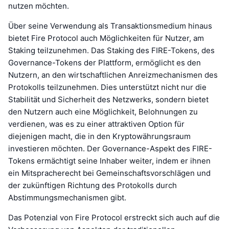
nutzen möchten.
Über seine Verwendung als Transaktionsmedium hinaus
bietet Fire Protocol auch Möglichkeiten für Nutzer, am
Staking teilzunehmen. Das Staking des FIRE-Tokens, des
Governance-Tokens der Plattform, ermöglicht es den
Nutzern, an den wirtschaftlichen Anreizmechanismen des
Protokolls teilzunehmen. Dies unterstützt nicht nur die
Stabilität und Sicherheit des Netzwerks, sondern bietet
den Nutzern auch eine Möglichkeit, Belohnungen zu
verdienen, was es zu einer attraktiven Option für
diejenigen macht, die in den Kryptowährungsraum
investieren möchten. Der Governance-Aspekt des FIRE-
Tokens ermächtigt seine Inhaber weiter, indem er ihnen
ein Mitspracherecht bei Gemeinschaftsvorschlägen und
der zukünftigen Richtung des Protokolls durch
Abstimmungsmechanismen gibt.
Das Potenzial von Fire Protocol erstreckt sich auch auf die