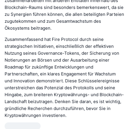
Zusammenarbeiten mit anderen Entitäten innerhalb des
Blockchain-Raums sind besonders bemerkenswert, da sie
zu Synergien führen können, die allen beteiligten Parteien
zugutekommen und zum Gesamtwachstum des
Ökosystems beitragen.
Zusammenfassend hat Fire Protocol durch seine
strategischen Initiativen, einschließlich der effektiven
Nutzung seines Governance-Tokens, der Sicherung von
Notierungen an Börsen und der Ausarbeitung einer
Roadmap für zukünftige Entwicklungen und
Partnerschaften, ein klares Engagement für Wachstum
und Innovation demonstriert. Diese Schlüsselereignisse
unterstreichen das Potenzial des Protokolls und seine
Hingabe, zum breiteren Kryptowährungs- und Blockchain-
Landschaft beizutragen. Denken Sie daran, es ist wichtig,
gründliche Recherchen durchzuführen, bevor Sie in
Kryptowährungen investieren.