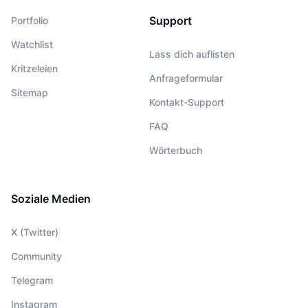
Support
Portfolio
Watchlist
Lass dich auflisten
Kritzeleien
Anfrageformular
Sitemap
Kontakt-Support
FAQ
Wörterbuch
Soziale Medien
X (Twitter)
Community
Telegram
Instagram