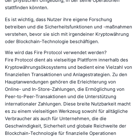
der physischen Umgebung, in der seine Operationen
stattfinden könnten.
Es ist wichtig, dass Nutzer ihre eigene Forschung
betreiben und die Sicherheitsfunktionen und -maßnahmen
verstehen, bevor sie sich mit irgendeiner Kryptowährung
oder Blockchain-Technologie beschäftigen.
Wie wird das Fire Protocol verwendet werden?
Fire Protocol dient als vielseitige Plattform innerhalb des
Kryptowährungsökosystems und bedient eine Vielzahl von
finanziellen Transaktionen und Anlagestrategien. Zu den
Hauptanwendungen gehören die Erleichterung von
Online- und In-Store-Zahlungen, die Ermöglichung von
Peer-to-Peer-Transaktionen und die Unterstützung
internationaler Zahlungen. Diese breite Nutzbarkeit macht
es zu einem vielseitigen Werkzeug sowohl für alltägliche
Verbraucher als auch für Unternehmen, die die
Geschwindigkeit, Sicherheit und globale Reichweite der
Blockchain-Technologie für finanzielle Operationen