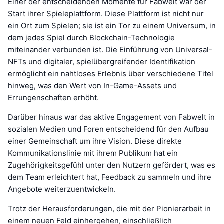
Einer der entscheidenden Momente für Fabwelt war der
Start ihrer Spieleplattform. Diese Plattform ist nicht nur
ein Ort zum Spielen; sie ist ein Tor zu einem Universum, in
dem jedes Spiel durch Blockchain-Technologie
miteinander verbunden ist. Die Einführung von Universal-
NFTs und digitaler, spielübergreifender Identifikation
ermöglicht ein nahtloses Erlebnis über verschiedene Titel
hinweg, was den Wert von In-Game-Assets und
Errungenschaften erhöht.
Darüber hinaus war das aktive Engagement von Fabwelt in
sozialen Medien und Foren entscheidend für den Aufbau
einer Gemeinschaft um ihre Vision. Diese direkte
Kommunikationslinie mit ihrem Publikum hat ein
Zugehörigkeitsgefühl unter den Nutzern gefördert, was es
dem Team erleichtert hat, Feedback zu sammeln und ihre
Angebote weiterzuentwickeln.
Trotz der Herausforderungen, die mit der Pionierarbeit in
einem neuen Feld einhergehen, einschließlich