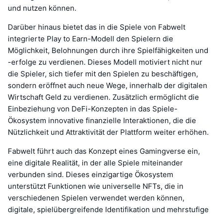
und nutzen können.
Darüber hinaus bietet das in die Spiele von Fabwelt
integrierte Play to Earn-Modell den Spielern die
Möglichkeit, Belohnungen durch ihre Spielfähigkeiten und
-erfolge zu verdienen. Dieses Modell motiviert nicht nur
die Spieler, sich tiefer mit den Spielen zu beschäftigen,
sondern eröffnet auch neue Wege, innerhalb der digitalen
Wirtschaft Geld zu verdienen. Zusätzlich ermöglicht die
Einbeziehung von DeFi-Konzepten in das Spiele-
Ökosystem innovative finanzielle Interaktionen, die die
Nützlichkeit und Attraktivität der Plattform weiter erhöhen.
Fabwelt führt auch das Konzept eines Gamingverse ein,
eine digitale Realität, in der alle Spiele miteinander
verbunden sind. Dieses einzigartige Ökosystem
unterstützt Funktionen wie universelle NFTs, die in
verschiedenen Spielen verwendet werden können,
digitale, spielübergreifende Identifikation und mehrstufige