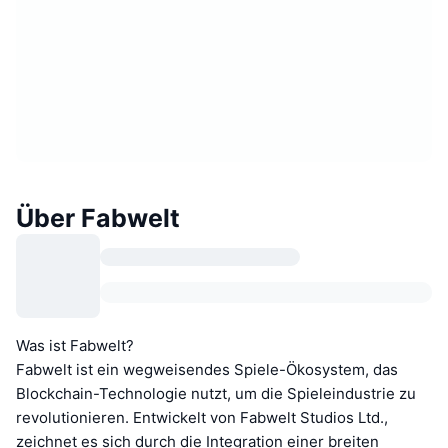
Über Fabwelt
Was ist Fabwelt?
Fabwelt ist ein wegweisendes Spiele-Ökosystem, das
Blockchain-Technologie nutzt, um die Spieleindustrie zu
revolutionieren. Entwickelt von Fabwelt Studios Ltd.,
zeichnet es sich durch die Integration einer breiten