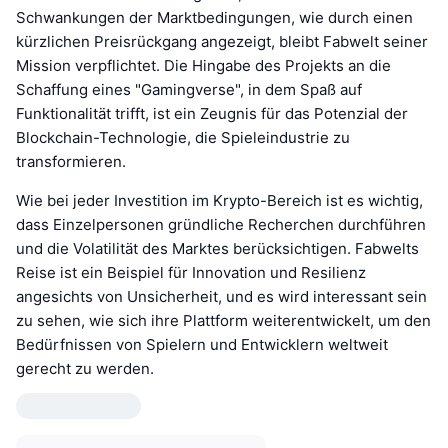
Schwankungen der Marktbedingungen, wie durch einen
kürzlichen Preisrückgang angezeigt, bleibt Fabwelt seiner
Mission verpflichtet. Die Hingabe des Projekts an die
Schaffung eines "Gamingverse", in dem Spaß auf
Funktionalität trifft, ist ein Zeugnis für das Potenzial der
Blockchain-Technologie, die Spieleindustrie zu
transformieren.
Wie bei jeder Investition im Krypto-Bereich ist es wichtig,
dass Einzelpersonen gründliche Recherchen durchführen
und die Volatilität des Marktes berücksichtigen. Fabwelts
Reise ist ein Beispiel für Innovation und Resilienz
angesichts von Unsicherheit, und es wird interessant sein
zu sehen, wie sich ihre Plattform weiterentwickelt, um den
Bedürfnissen von Spielern und Entwicklern weltweit
gerecht zu werden.