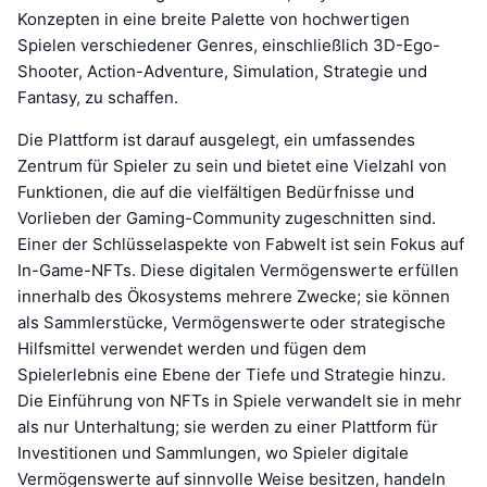
Konzepten in eine breite Palette von hochwertigen
Spielen verschiedener Genres, einschließlich 3D-Ego-
Shooter, Action-Adventure, Simulation, Strategie und
Fantasy, zu schaffen.
Die Plattform ist darauf ausgelegt, ein umfassendes
Zentrum für Spieler zu sein und bietet eine Vielzahl von
Funktionen, die auf die vielfältigen Bedürfnisse und
Vorlieben der Gaming-Community zugeschnitten sind.
Einer der Schlüsselaspekte von Fabwelt ist sein Fokus auf
In-Game-NFTs. Diese digitalen Vermögenswerte erfüllen
innerhalb des Ökosystems mehrere Zwecke; sie können
als Sammlerstücke, Vermögenswerte oder strategische
Hilfsmittel verwendet werden und fügen dem
Spielerlebnis eine Ebene der Tiefe und Strategie hinzu.
Die Einführung von NFTs in Spiele verwandelt sie in mehr
als nur Unterhaltung; sie werden zu einer Plattform für
Investitionen und Sammlungen, wo Spieler digitale
Vermögenswerte auf sinnvolle Weise besitzen, handeln