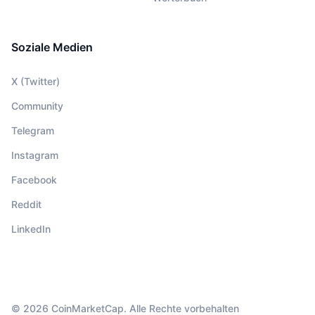
Soziale Medien
X (Twitter)
Community
Telegram
Instagram
Facebook
Reddit
LinkedIn
© 2026 CoinMarketCap. Alle Rechte vorbehalten