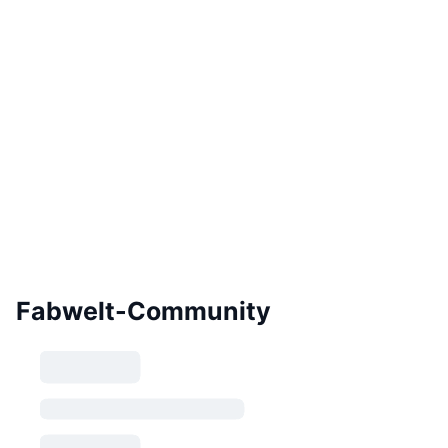
Fabwelt-Community