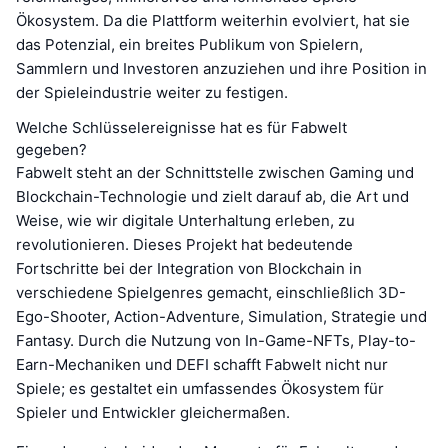
Ökosystem. Da die Plattform weiterhin evolviert, hat sie
das Potenzial, ein breites Publikum von Spielern,
Sammlern und Investoren anzuziehen und ihre Position in
der Spieleindustrie weiter zu festigen.
Welche Schlüsselereignisse hat es für Fabwelt
gegeben?
Fabwelt steht an der Schnittstelle zwischen Gaming und
Blockchain-Technologie und zielt darauf ab, die Art und
Weise, wie wir digitale Unterhaltung erleben, zu
revolutionieren. Dieses Projekt hat bedeutende
Fortschritte bei der Integration von Blockchain in
verschiedene Spielgenres gemacht, einschließlich 3D-
Ego-Shooter, Action-Adventure, Simulation, Strategie und
Fantasy. Durch die Nutzung von In-Game-NFTs, Play-to-
Earn-Mechaniken und DEFI schafft Fabwelt nicht nur
Spiele; es gestaltet ein umfassendes Ökosystem für
Spieler und Entwickler gleichermaßen.