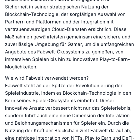
Sicherheit in seiner strategischen Nutzung der
Blockchain-Technologie, der sorgfältigen Auswahl von
Partnern und Plattformen und der Integration mit
vertrauenswürdigen Cloud-Diensten ersichtlich. Diese
Maßnahmen gewährleisten gemeinsam eine sichere und
zuverlässige Umgebung für Gamer, um die umfangreichen
Angebote des Fabwelt-Ökosystems zu genießen, von
immersiven Spielen bis hin zu innovativen Play-to-Earn-
Möglichkeiten.
Wie wird Fabwelt verwendet werden?
Fabwelt steht an der Spitze der Revolutionierung der
Spieleindustrie, indem es Blockchain-Technologie in den
Kern seines Spiele-Ökosystems einbettet. Dieser
innovative Ansatz verbessert nicht nur das Spielerlebnis,
sondern führt auch eine neue Dimension der Interaktion
und Belohnungsmechanismen für Spieler ein. Durch die
Nutzung der Kraft der Blockchain zielt Fabwelt darauf ab,
eine nahtlose Integration von NFTs, Play to Earn und DeFi-