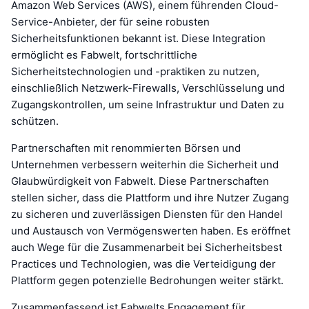
Amazon Web Services (AWS), einem führenden Cloud-
Service-Anbieter, der für seine robusten
Sicherheitsfunktionen bekannt ist. Diese Integration
ermöglicht es Fabwelt, fortschrittliche
Sicherheitstechnologien und -praktiken zu nutzen,
einschließlich Netzwerk-Firewalls, Verschlüsselung und
Zugangskontrollen, um seine Infrastruktur und Daten zu
schützen.
Partnerschaften mit renommierten Börsen und
Unternehmen verbessern weiterhin die Sicherheit und
Glaubwürdigkeit von Fabwelt. Diese Partnerschaften
stellen sicher, dass die Plattform und ihre Nutzer Zugang
zu sicheren und zuverlässigen Diensten für den Handel
und Austausch von Vermögenswerten haben. Es eröffnet
auch Wege für die Zusammenarbeit bei Sicherheitsbest
Practices und Technologien, was die Verteidigung der
Plattform gegen potenzielle Bedrohungen weiter stärkt.
Zusammenfassend ist Fabwelts Engagement für