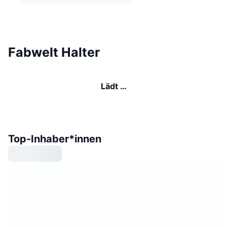
Fabwelt Halter
Lädt …
Top-Inhaber*innen