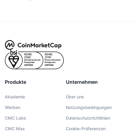
Produkte
Unternehmen
Akademie
Über uns
Werben
Nutzungsbedingungen
CMC Labs
Datenschutzrichtlinien
CMC Max
Cookie-Präferenzen