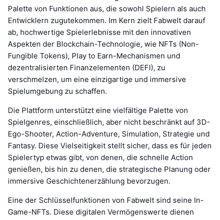
Palette von Funktionen aus, die sowohl Spielern als auch
Entwicklern zugutekommen. Im Kern zielt Fabwelt darauf
ab, hochwertige Spielerlebnisse mit den innovativen
Aspekten der Blockchain-Technologie, wie NFTs (Non-
Fungible Tokens), Play to Earn-Mechanismen und
dezentralisierten Finanzelementen (DEFI), zu
verschmelzen, um eine einzigartige und immersive
Spielumgebung zu schaffen.
Die Plattform unterstützt eine vielfältige Palette von
Spielgenres, einschließlich, aber nicht beschränkt auf 3D-
Ego-Shooter, Action-Adventure, Simulation, Strategie und
Fantasy. Diese Vielseitigkeit stellt sicher, dass es für jeden
Spielertyp etwas gibt, von denen, die schnelle Action
genießen, bis hin zu denen, die strategische Planung oder
immersive Geschichtenerzählung bevorzugen.
Eine der Schlüsselfunktionen von Fabwelt sind seine In-
Game-NFTs. Diese digitalen Vermögenswerte dienen