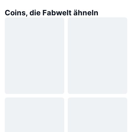
Coins, die Fabwelt ähneln