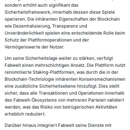
sondern erhöht auch signifikant das
Sicherheitsframework, innerhalb dessen diese Spiele
operieren. Die inhärenten Eigenschaften der Blockchain
wie Dezentralisierung, Transparenz und
Unveränderlichkeit spielen eine entscheidende Rolle beim
Schutz der Plattformoperationen und der
Vermögenswerte der Nutzer.
Um seine Sicherheitslage weiter zu stärken, verfolgt
Fabwelt einen mehrschichtigen Ansatz. Die Plattform nutzt
renommierte Staking-Plattformen, was durch die in der
Blockchain-Technologie inhärenten Konsensmechanismen
eine zusätzliche Sicherheitsebene hinzufügt. Dies stellt
sicher, dass alle Transaktionen und Operationen innerhalb
des Fabwelt-Ökosystems von mehreren Parteien validiert
werden, was das Risiko von betrügerischen Aktivitäten
erheblich reduziert.
Darüber hinaus integriert Fabwelt seine Dienste mit