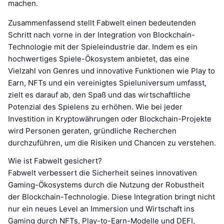
machen.
Zusammenfassend stellt Fabwelt einen bedeutenden
Schritt nach vorne in der Integration von Blockchain-
Technologie mit der Spieleindustrie dar. Indem es ein
hochwertiges Spiele-Ökosystem anbietet, das eine
Vielzahl von Genres und innovative Funktionen wie Play to
Earn, NFTs und ein vereinigtes Spieluniversum umfasst,
zielt es darauf ab, den Spaß und das wirtschaftliche
Potenzial des Spielens zu erhöhen. Wie bei jeder
Investition in Kryptowährungen oder Blockchain-Projekte
wird Personen geraten, gründliche Recherchen
durchzuführen, um die Risiken und Chancen zu verstehen.
Wie ist Fabwelt gesichert?
Fabwelt verbessert die Sicherheit seines innovativen
Gaming-Ökosystems durch die Nutzung der Robustheit
der Blockchain-Technologie. Diese Integration bringt nicht
nur ein neues Level an Immersion und Wirtschaft ins
Gaming durch NFTs, Play-to-Earn-Modelle und DEFI,