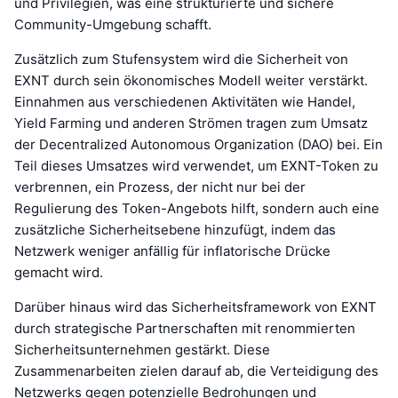
und Privilegien, was eine strukturierte und sichere
Community-Umgebung schafft.
Zusätzlich zum Stufensystem wird die Sicherheit von
EXNT durch sein ökonomisches Modell weiter verstärkt.
Einnahmen aus verschiedenen Aktivitäten wie Handel,
Yield Farming und anderen Strömen tragen zum Umsatz
der Decentralized Autonomous Organization (DAO) bei. Ein
Teil dieses Umsatzes wird verwendet, um EXNT-Token zu
verbrennen, ein Prozess, der nicht nur bei der
Regulierung des Token-Angebots hilft, sondern auch eine
zusätzliche Sicherheitsebene hinzufügt, indem das
Netzwerk weniger anfällig für inflatorische Drücke
gemacht wird.
Darüber hinaus wird das Sicherheitsframework von EXNT
durch strategische Partnerschaften mit renommierten
Sicherheitsunternehmen gestärkt. Diese
Zusammenarbeiten zielen darauf ab, die Verteidigung des
Netzwerks gegen potenzielle Bedrohungen und