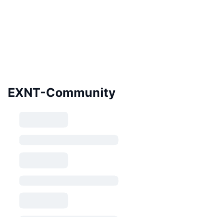
EXNT-Community