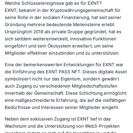
Welche Schlüsselereignisse gab es für EXNT?
EXNT, bekannt in der Kryptowährungsgemeinschaft für
seine Rolle in der sozialen Finanzierung, hat seit seiner
Gründung mehrere bedeutende Meilensteine erlebt.
Ursprünglich 2018 als private Gruppe gegründet, hat es
sich seitdem weiterentwickelt, innovative Funktionen
eingeführt und sein Ökosystem erweitert, um seine
Mitglieder effektiver einzubinden und zu unterstützen.
Eine der bemerkenswerten Entwicklungen für EXNT war
die Einführung des EXNT PASS NFT. Dieses digitale Asset
symbolisiert nicht nur das Eigentum, sondern gewährt
auch Zugang zu verschiedenen Mitgliedschaftsstufen
innerhalb der Gemeinschaft. Diese Schichtung ermöglicht
eine maßgeschneiderte Erfahrung, die auf die vielfältigen
Bedürfnisse und Interessen seiner Mitglieder eingeht.
Neben dem exklusiven Zugang ist EXNT tief in das
Wachstum und die Unterstützung von Web3-Projekten