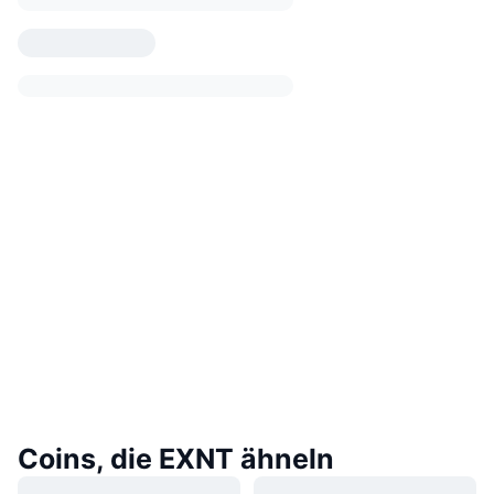
Coins, die EXNT ähneln