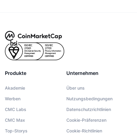
Produkte
Unternehmen
Akademie
Über uns
Werben
Nutzungsbedingungen
CMC Labs
Datenschutzrichtlinien
CMC Max
Cookie-Präferenzen
Top-Storys
Cookie-Richtlinien