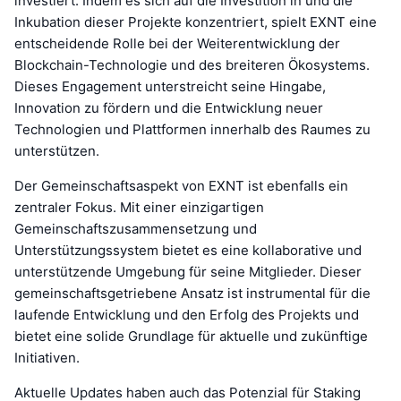
investiert. Indem es sich auf die Investition in und die
Inkubation dieser Projekte konzentriert, spielt EXNT eine
entscheidende Rolle bei der Weiterentwicklung der
Blockchain-Technologie und des breiteren Ökosystems.
Dieses Engagement unterstreicht seine Hingabe,
Innovation zu fördern und die Entwicklung neuer
Technologien und Plattformen innerhalb des Raumes zu
unterstützen.
Der Gemeinschaftsaspekt von EXNT ist ebenfalls ein
zentraler Fokus. Mit einer einzigartigen
Gemeinschaftszusammensetzung und
Unterstützungssystem bietet es eine kollaborative und
unterstützende Umgebung für seine Mitglieder. Dieser
gemeinschaftsgetriebene Ansatz ist instrumental für die
laufende Entwicklung und den Erfolg des Projekts und
bietet eine solide Grundlage für aktuelle und zukünftige
Initiativen.
Aktuelle Updates haben auch das Potenzial für Staking