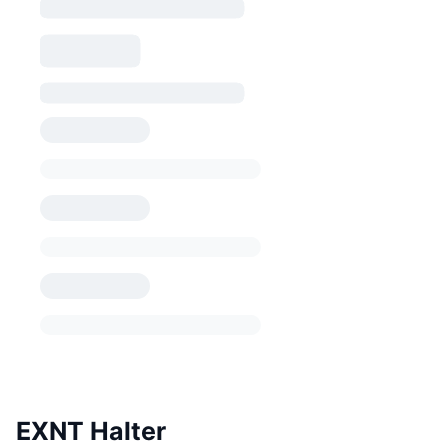
EXNT Halter