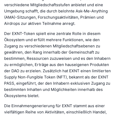
verschiedene Mitgliedschaftsstufen anbietet und eine
Umgebung schafft, die durch belohnte Ask-Me-Anything
(AMA)-Sitzungen, Forschungsaktivitäten, Prämien und
Airdrops zur aktiven Teilnahme anregt.
Der EXNT-Token spielt eine zentrale Rolle in diesem
Ökosystem und erfüllt mehrere Funktionen, wie den
Zugang zu verschiedenen Mitgliedschaftsebenen zu
gewähren, den Rang innerhalb der Gemeinschaft zu
bestimmen, Ressourcen zuzuweisen und es den Inhabern
zu ermöglichen, Erträge aus den hauseigenen Produkten
der DAO zu erzielen. Zusätzlich hat EXNT einen limitierten
Supply Non-Fungible Token (NFT), bekannt als der EXNT
PASS, eingeführt, der den Inhabern exklusiven Zugang zu
bestimmten Inhalten und Möglichkeiten innerhalb des
Ökosystems bietet.
Die Einnahmengenerierung für EXNT stammt aus einer
vielfältigen Reihe von Aktivitäten, einschließlich Handel,