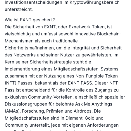
Investitionsentscheidungen im Kryptowährungsbereich
unterstreicht.
Wie ist EXNT gesichert?
Die Sicherheit von EXNT, oder Exnetwork Token, ist
vielschichtig und umfasst sowohl innovative Blockchain-
Mechanismen als auch traditionelle
Sicherheitsmaßnahmen, um die Integrität und Sicherheit
des Netzwerks und seiner Nutzer zu gewährleisten. Im
Kern seiner Sicherheitsstrategie steht die
Implementierung eines Mitgliedschaftsstufen-Systems,
zusammen mit der Nutzung eines Non-Fungible Token
(NFT) Passes, bekannt als der EXNT PASS. Dieser NFT-
Pass ist entscheidend für die Kontrolle des Zugangs zu
exklusiven Community-Vorteilen, einschließlich spezieller
Diskussionsgruppen für belohnte Ask Me Anythings
(AMAs), Forschung, Prämien und Airdrops. Die
Mitgliedschaftsstufen sind in Diamant, Gold und
Community unterteilt, jede mit eigenen Anforderungen