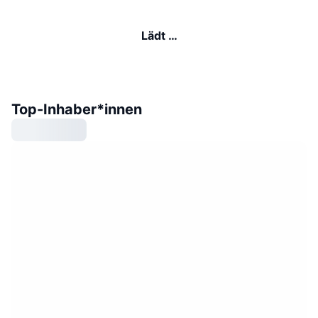
Lädt …
Top-Inhaber*innen