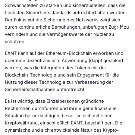
Schwachstellen zu stärken und sicherzustellen, dass die
höchsten Sicherheitsstandards aufrechterhalten werden.
Der Fokus auf die Sicherung des Netzwerks zeigt sich
durch kontinuierliche Bemühungen, unbefugten Zugriff zu
verhindern und die Vermögenswerte der Nutzer zu
schützen.
EXNT kann auf der Ethereum-Blockchain erworben und
über eine dezentralisierte Anwendung (dapp) gestaked
werden, was die Integration des Tokens mit der
Blockchain-Technologie und sein Engagement für die
Nutzung dieser Technologie zur Verbesserung der
Sicherheitsmaßnahmen unterstreicht.
Es ist wichtig, dass Einzelpersonen gründliche
Recherchen durchführen und ihre eigene finanzielle
Situation berücksichtigen, bevor sie sich mit einer
Kryptowährung, einschließlich EXNT, beschäftigen. Die
dynamische und sich entwickelnde Natur des Krypto-