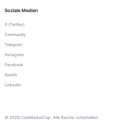
Soziale Medien
X (Twitter)
Community
Telegram
Instagram
Facebook
Reddit
LinkedIn
© 2026 CoinMarketCap. Alle Rechte vorbehalten