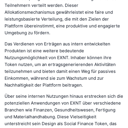
Teilnehmern verteilt werden. Dieser
Allokationsmechanismus gewährleistet eine faire und
leistungsbasierte Verteilung, die mit den Zielen der
Plattform übereinstimmt, eine produktive und engagierte
Umgebung zu fördern.
Das Verdienen von Erträgen aus intern entwickelten
Produkten ist eine weitere bedeutende
Nutzungsmöglichkeit von EXNT. Inhaber können ihre
Token nutzen, um an ertragsgenerierenden Aktivitäten
teilzunehmen und bieten damit einen Weg für passives
Einkommen, während sie zum Wachstum und zur
Nachhaltigkeit der Plattform beitragen.
Über seine internen Nutzungen hinaus erstrecken sich die
potenziellen Anwendungen von EXNT über verschiedene
Branchen wie Finanzen, Gesundheitswesen, Fertigung
und Materialhandhabung. Diese Vielseitigkeit
unterstreicht sein Design als Social Finance Token, das