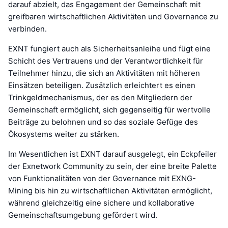
darauf abzielt, das Engagement der Gemeinschaft mit
greifbaren wirtschaftlichen Aktivitäten und Governance zu
verbinden.
EXNT fungiert auch als Sicherheitsanleihe und fügt eine
Schicht des Vertrauens und der Verantwortlichkeit für
Teilnehmer hinzu, die sich an Aktivitäten mit höheren
Einsätzen beteiligen. Zusätzlich erleichtert es einen
Trinkgeldmechanismus, der es den Mitgliedern der
Gemeinschaft ermöglicht, sich gegenseitig für wertvolle
Beiträge zu belohnen und so das soziale Gefüge des
Ökosystems weiter zu stärken.
Im Wesentlichen ist EXNT darauf ausgelegt, ein Eckpfeiler
der Exnetwork Community zu sein, der eine breite Palette
von Funktionalitäten von der Governance mit EXNG-
Mining bis hin zu wirtschaftlichen Aktivitäten ermöglicht,
während gleichzeitig eine sichere und kollaborative
Gemeinschaftsumgebung gefördert wird.