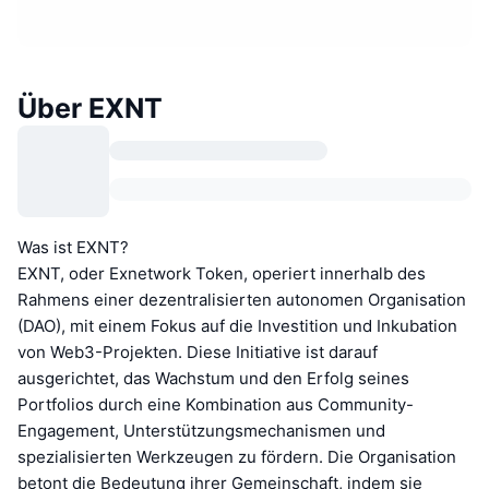
Über EXNT
Was ist EXNT?
EXNT, oder Exnetwork Token, operiert innerhalb des
Rahmens einer dezentralisierten autonomen Organisation
(DAO), mit einem Fokus auf die Investition und Inkubation
von Web3-Projekten. Diese Initiative ist darauf
ausgerichtet, das Wachstum und den Erfolg seines
Portfolios durch eine Kombination aus Community-
Engagement, Unterstützungsmechanismen und
spezialisierten Werkzeugen zu fördern. Die Organisation
betont die Bedeutung ihrer Gemeinschaft, indem sie