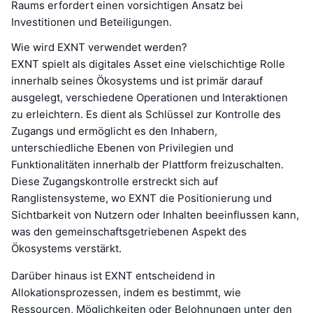
Raums erfordert einen vorsichtigen Ansatz bei
Investitionen und Beteiligungen.
Wie wird EXNT verwendet werden?
EXNT spielt als digitales Asset eine vielschichtige Rolle
innerhalb seines Ökosystems und ist primär darauf
ausgelegt, verschiedene Operationen und Interaktionen
zu erleichtern. Es dient als Schlüssel zur Kontrolle des
Zugangs und ermöglicht es den Inhabern,
unterschiedliche Ebenen von Privilegien und
Funktionalitäten innerhalb der Plattform freizuschalten.
Diese Zugangskontrolle erstreckt sich auf
Ranglistensysteme, wo EXNT die Positionierung und
Sichtbarkeit von Nutzern oder Inhalten beeinflussen kann,
was den gemeinschaftsgetriebenen Aspekt des
Ökosystems verstärkt.
Darüber hinaus ist EXNT entscheidend in
Allokationsprozessen, indem es bestimmt, wie
Ressourcen, Möglichkeiten oder Belohnungen unter den