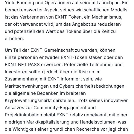
Yield Farming und Operationen auf seinem Launchpad. Ein
bemerkenswerter Aspekt seines wirtschaftlichen Modells
ist das Verbrennen von EXNT-Token, ein Mechanismus,
der oft verwendet wird, um das Angebot zu reduzieren
und potenziell den Wert des Tokens über die Zeit zu
erhöhen.
Um Teil der EXNT-Gemeinschaft zu werden, können
Einzelpersonen entweder EXNT-Token staken oder den
EXNT NFT PASS erwerben. Potenzielle Teilnehmer und
Investoren sollten jedoch über die Risiken im
Zusammenhang mit EXNT informiert sein, wie
Marktschwankungen und Cybersicherheitsbedrohungen,
die allgemeine Bedenken im breiteren
Kryptowährungsmarkt darstellen. Trotz seines innovativen
Ansatzes zur Community-Engagement und
Projektinkubation bleibt EXNT relativ unbekannt, mit einer
niedrigen Marktkapitalisierung und Handelsvolumen, was
die Wichtigkeit einer gründlichen Recherche vor jeglichen