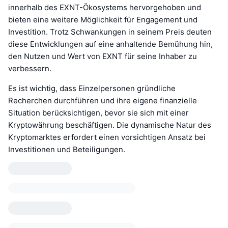
innerhalb des EXNT-Ökosystems hervorgehoben und
bieten eine weitere Möglichkeit für Engagement und
Investition. Trotz Schwankungen in seinem Preis deuten
diese Entwicklungen auf eine anhaltende Bemühung hin,
den Nutzen und Wert von EXNT für seine Inhaber zu
verbessern.
Es ist wichtig, dass Einzelpersonen gründliche
Recherchen durchführen und ihre eigene finanzielle
Situation berücksichtigen, bevor sie sich mit einer
Kryptowährung beschäftigen. Die dynamische Natur des
Kryptomarktes erfordert einen vorsichtigen Ansatz bei
Investitionen und Beteiligungen.