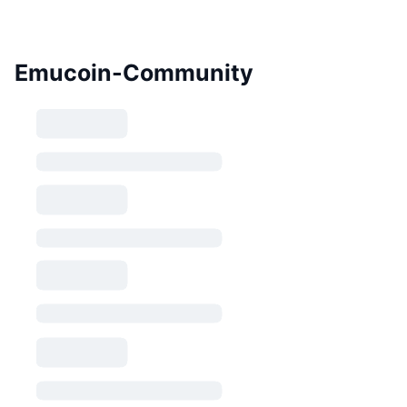
Emucoin-Community