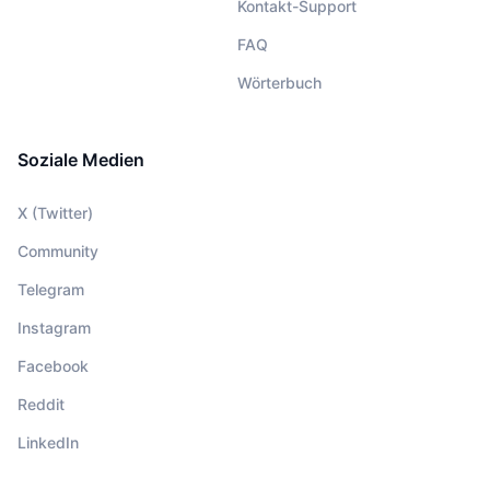
Kontakt-Support
FAQ
Wörterbuch
Soziale Medien
X (Twitter)
Community
Telegram
Instagram
Facebook
Reddit
LinkedIn