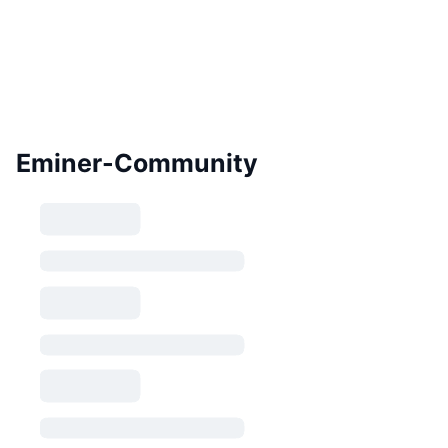
Eminer-Community