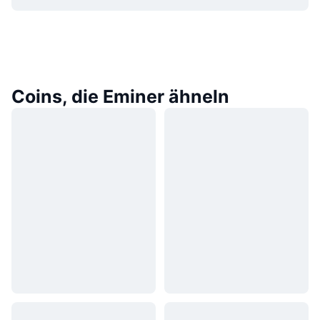
Coins, die Eminer ähneln