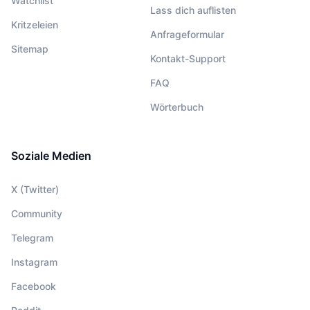
Watchlist
Lass dich auflisten
Kritzeleien
Anfrageformular
Sitemap
Kontakt-Support
FAQ
Wörterbuch
Soziale Medien
X (Twitter)
Community
Telegram
Instagram
Facebook