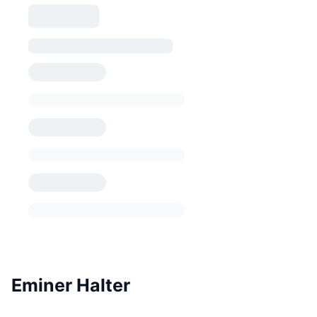
Eminer Halter