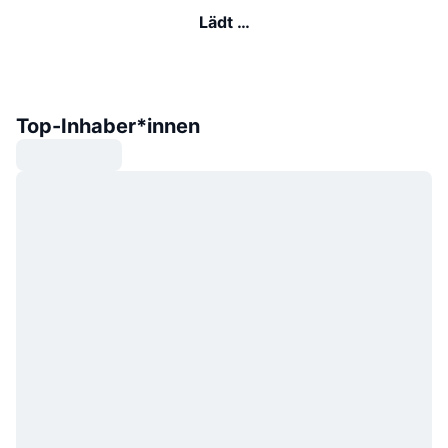
Lädt …
Top-Inhaber*innen