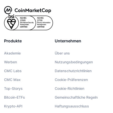
Produkte
Unternehmen
Akademie
Über uns
Werben
Nutzungsbedingungen
CMC Labs
Datenschutzrichtlinien
CMC Max
Cookie-Präferenzen
Top-Storys
Cookie-Richtlinien
Bitcoin-ETFs
Gemeinschaftliche Regeln
Krypto-API
Haftungsausschluss