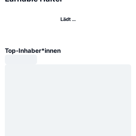
Lädt …
Top-Inhaber*innen