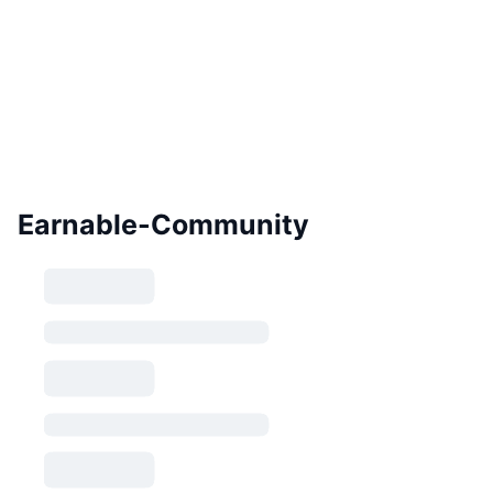
Earnable-Community