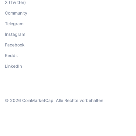
X (Twitter)
Community
Telegram
Instagram
Facebook
Reddit
LinkedIn
© 2026 CoinMarketCap. Alle Rechte vorbehalten