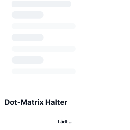
Dot-Matrix Halter
Lädt …