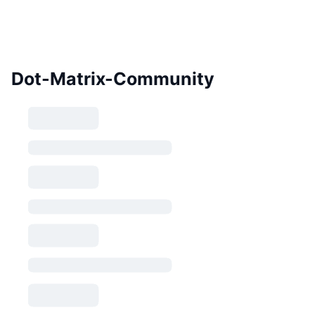
Dot-Matrix-Community