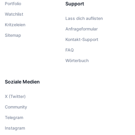
Support
Portfolio
Watchlist
Lass dich auflisten
Kritzeleien
Anfrageformular
Sitemap
Kontakt-Support
FAQ
Wörterbuch
Soziale Medien
X (Twitter)
Community
Telegram
Instagram