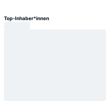
Top-Inhaber*innen