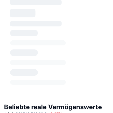
Beliebte reale Vermögenswerte