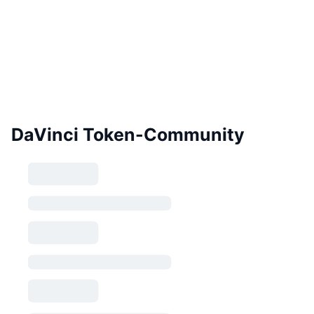
DaVinci Token-Community