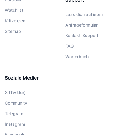
Watchlist
Lass dich auflisten
Kritzeleien
Anfrageformular
Sitemap
Kontakt-Support
FAQ
Wörterbuch
Soziale Medien
X (Twitter)
Community
Telegram
Instagram
Facebook