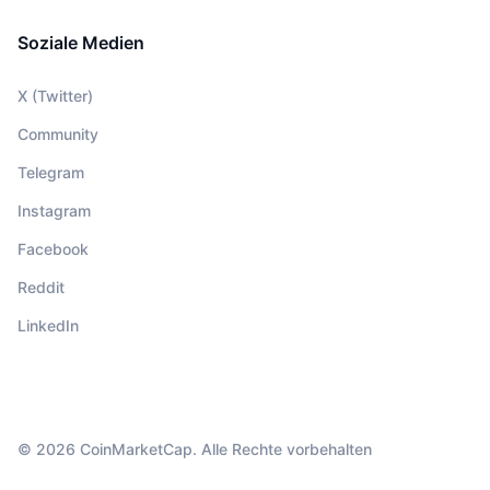
Soziale Medien
X (Twitter)
Community
Telegram
Instagram
Facebook
Reddit
LinkedIn
© 2026 CoinMarketCap. Alle Rechte vorbehalten