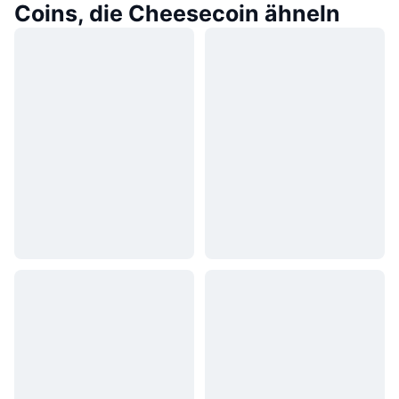
Coins, die Cheesecoin ähneln