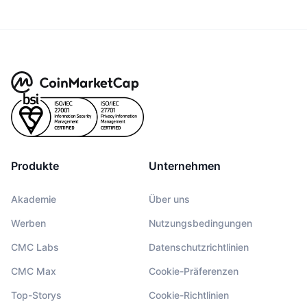
Produkte
Unternehmen
Akademie
Über uns
Werben
Nutzungsbedingungen
CMC Labs
Datenschutzrichtlinien
CMC Max
Cookie-Präferenzen
Top-Storys
Cookie-Richtlinien