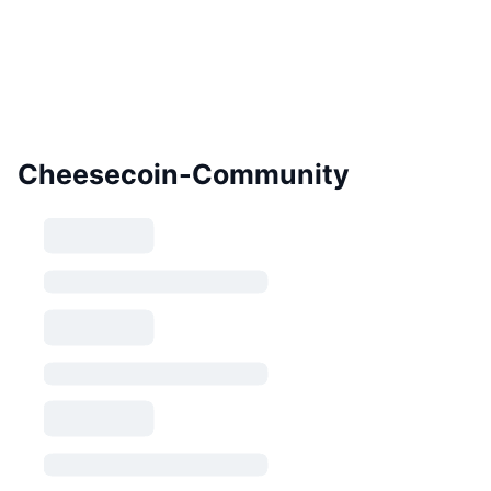
Cheesecoin-Community