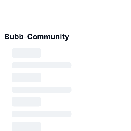
Bubb-Community