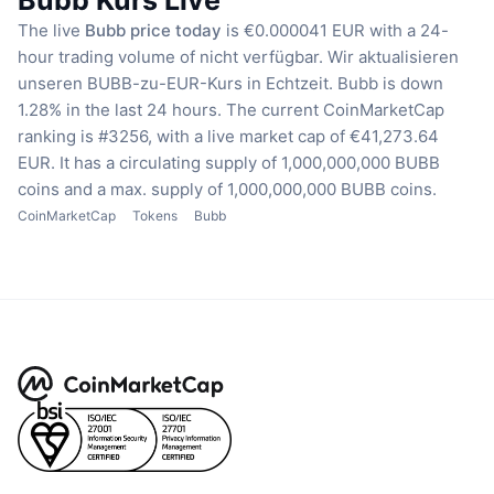
The live
Bubb price today
is €0.000041 EUR with a 24-
hour trading volume of nicht verfügbar.
Wir aktualisieren
unseren BUBB-zu-EUR-Kurs in Echtzeit.
Bubb is down
1.28% in the last 24 hours.
The current CoinMarketCap
ranking is #3256, with a live market cap of €41,273.64
EUR.
It has a circulating supply of 1,000,000,000 BUBB
coins
and a max. supply of 1,000,000,000 BUBB coins.
CoinMarketCap
Tokens
Bubb