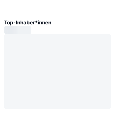
Top-Inhaber*innen