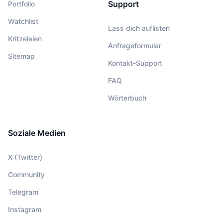
Support
Portfolio
Watchlist
Lass dich auflisten
Kritzeleien
Anfrageformular
Sitemap
Kontakt-Support
FAQ
Wörterbuch
Soziale Medien
X (Twitter)
Community
Telegram
Instagram