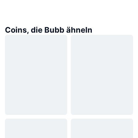
Coins, die Bubb ähneln