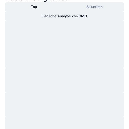
Top-
Aktuellste
Tägliche Analyse von CMC