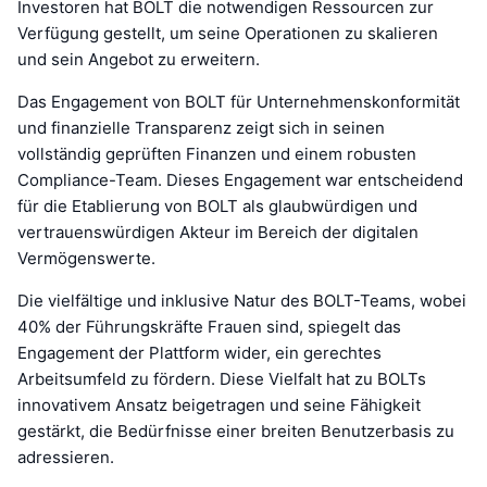
Investoren hat BOLT die notwendigen Ressourcen zur
Verfügung gestellt, um seine Operationen zu skalieren
und sein Angebot zu erweitern.
Das Engagement von BOLT für Unternehmenskonformität
und finanzielle Transparenz zeigt sich in seinen
vollständig geprüften Finanzen und einem robusten
Compliance-Team. Dieses Engagement war entscheidend
für die Etablierung von BOLT als glaubwürdigen und
vertrauenswürdigen Akteur im Bereich der digitalen
Vermögenswerte.
Die vielfältige und inklusive Natur des BOLT-Teams, wobei
40% der Führungskräfte Frauen sind, spiegelt das
Engagement der Plattform wider, ein gerechtes
Arbeitsumfeld zu fördern. Diese Vielfalt hat zu BOLTs
innovativem Ansatz beigetragen und seine Fähigkeit
gestärkt, die Bedürfnisse einer breiten Benutzerbasis zu
adressieren.