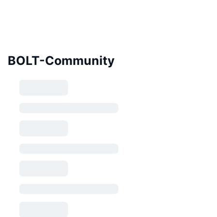
BOLT-Community