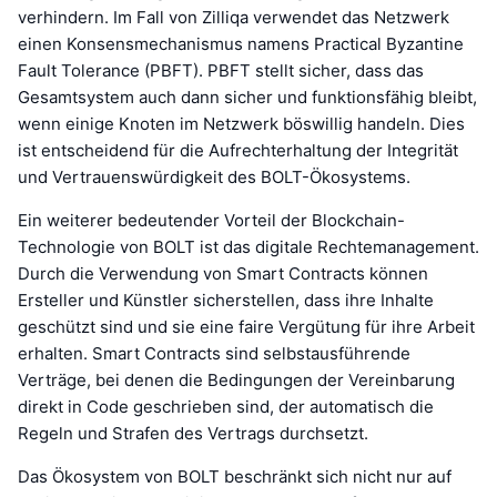
verhindern. Im Fall von Zilliqa verwendet das Netzwerk
einen Konsensmechanismus namens Practical Byzantine
Fault Tolerance (PBFT). PBFT stellt sicher, dass das
Gesamtsystem auch dann sicher und funktionsfähig bleibt,
wenn einige Knoten im Netzwerk böswillig handeln. Dies
ist entscheidend für die Aufrechterhaltung der Integrität
und Vertrauenswürdigkeit des BOLT-Ökosystems.
Ein weiterer bedeutender Vorteil der Blockchain-
Technologie von BOLT ist das digitale Rechtemanagement.
Durch die Verwendung von Smart Contracts können
Ersteller und Künstler sicherstellen, dass ihre Inhalte
geschützt sind und sie eine faire Vergütung für ihre Arbeit
erhalten. Smart Contracts sind selbstausführende
Verträge, bei denen die Bedingungen der Vereinbarung
direkt in Code geschrieben sind, der automatisch die
Regeln und Strafen des Vertrags durchsetzt.
Das Ökosystem von BOLT beschränkt sich nicht nur auf