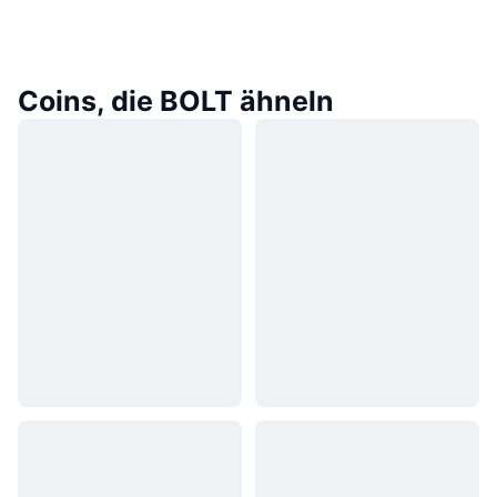
Coins, die BOLT ähneln