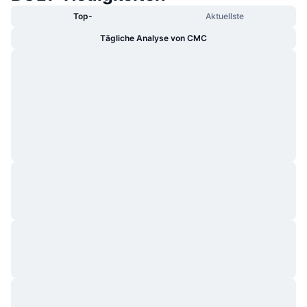
Top-
Aktuellste
Tägliche Analyse von CMC