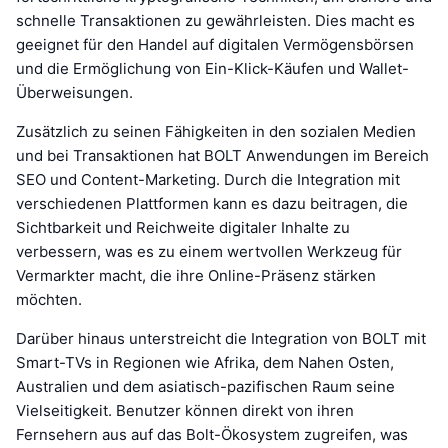
schnelle Transaktionen zu gewährleisten. Dies macht es
geeignet für den Handel auf digitalen Vermögensbörsen
und die Ermöglichung von Ein-Klick-Käufen und Wallet-
Überweisungen.
Zusätzlich zu seinen Fähigkeiten in den sozialen Medien
und bei Transaktionen hat BOLT Anwendungen im Bereich
SEO und Content-Marketing. Durch die Integration mit
verschiedenen Plattformen kann es dazu beitragen, die
Sichtbarkeit und Reichweite digitaler Inhalte zu
verbessern, was es zu einem wertvollen Werkzeug für
Vermarkter macht, die ihre Online-Präsenz stärken
möchten.
Darüber hinaus unterstreicht die Integration von BOLT mit
Smart-TVs in Regionen wie Afrika, dem Nahen Osten,
Australien und dem asiatisch-pazifischen Raum seine
Vielseitigkeit. Benutzer können direkt von ihren
Fernsehern aus auf das Bolt-Ökosystem zugreifen, was