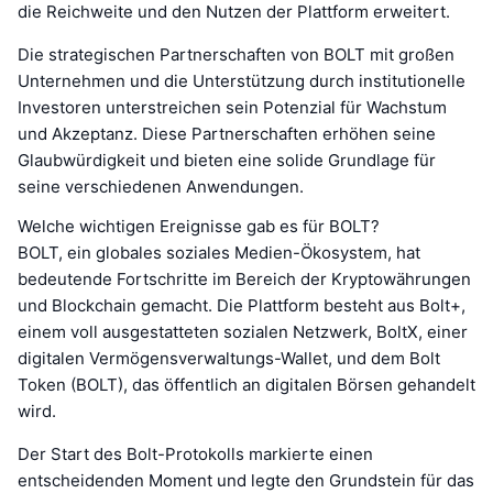
die Reichweite und den Nutzen der Plattform erweitert.
Die strategischen Partnerschaften von BOLT mit großen
Unternehmen und die Unterstützung durch institutionelle
Investoren unterstreichen sein Potenzial für Wachstum
und Akzeptanz. Diese Partnerschaften erhöhen seine
Glaubwürdigkeit und bieten eine solide Grundlage für
seine verschiedenen Anwendungen.
Welche wichtigen Ereignisse gab es für BOLT?
BOLT, ein globales soziales Medien-Ökosystem, hat
bedeutende Fortschritte im Bereich der Kryptowährungen
und Blockchain gemacht. Die Plattform besteht aus Bolt+,
einem voll ausgestatteten sozialen Netzwerk, BoltX, einer
digitalen Vermögensverwaltungs-Wallet, und dem Bolt
Token (BOLT), das öffentlich an digitalen Börsen gehandelt
wird.
Der Start des Bolt-Protokolls markierte einen
entscheidenden Moment und legte den Grundstein für das