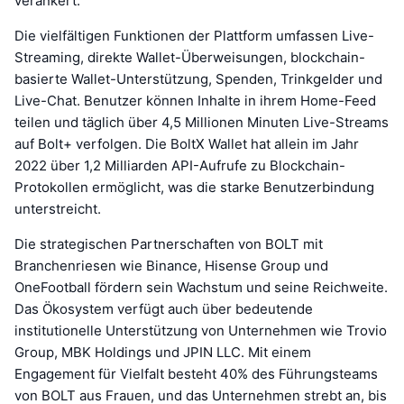
verankert.
Die vielfältigen Funktionen der Plattform umfassen Live-
Streaming, direkte Wallet-Überweisungen, blockchain-
basierte Wallet-Unterstützung, Spenden, Trinkgelder und
Live-Chat. Benutzer können Inhalte in ihrem Home-Feed
teilen und täglich über 4,5 Millionen Minuten Live-Streams
auf Bolt+ verfolgen. Die BoltX Wallet hat allein im Jahr
2022 über 1,2 Milliarden API-Aufrufe zu Blockchain-
Protokollen ermöglicht, was die starke Benutzerbindung
unterstreicht.
Die strategischen Partnerschaften von BOLT mit
Branchenriesen wie Binance, Hisense Group und
OneFootball fördern sein Wachstum und seine Reichweite.
Das Ökosystem verfügt auch über bedeutende
institutionelle Unterstützung von Unternehmen wie Trovio
Group, MBK Holdings und JPIN LLC. Mit einem
Engagement für Vielfalt besteht 40% des Führungsteams
von BOLT aus Frauen, und das Unternehmen strebt an, bis