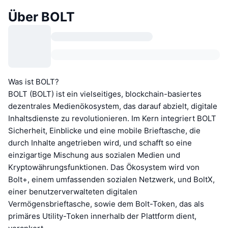
Über BOLT
Was ist BOLT?
BOLT (BOLT) ist ein vielseitiges, blockchain-basiertes
dezentrales Medienökosystem, das darauf abzielt, digitale
Inhaltsdienste zu revolutionieren. Im Kern integriert BOLT
Sicherheit, Einblicke und eine mobile Brieftasche, die
durch Inhalte angetrieben wird, und schafft so eine
einzigartige Mischung aus sozialen Medien und
Kryptowährungsfunktionen. Das Ökosystem wird von
Bolt+, einem umfassenden sozialen Netzwerk, und BoltX,
einer benutzerverwalteten digitalen
Vermögensbrieftasche, sowie dem Bolt-Token, das als
primäres Utility-Token innerhalb der Plattform dient,