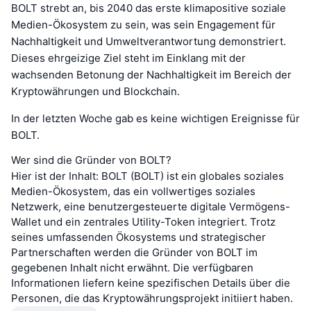
BOLT strebt an, bis 2040 das erste klimapositive soziale
Medien-Ökosystem zu sein, was sein Engagement für
Nachhaltigkeit und Umweltverantwortung demonstriert.
Dieses ehrgeizige Ziel steht im Einklang mit der
wachsenden Betonung der Nachhaltigkeit im Bereich der
Kryptowährungen und Blockchain.
In der letzten Woche gab es keine wichtigen Ereignisse für
BOLT.
Wer sind die Gründer von BOLT?
Hier ist der Inhalt: BOLT (BOLT) ist ein globales soziales
Medien-Ökosystem, das ein vollwertiges soziales
Netzwerk, eine benutzergesteuerte digitale Vermögens-
Wallet und ein zentrales Utility-Token integriert. Trotz
seines umfassenden Ökosystems und strategischer
Partnerschaften werden die Gründer von BOLT im
gegebenen Inhalt nicht erwähnt. Die verfügbaren
Informationen liefern keine spezifischen Details über die
Personen, die das Kryptowährungsprojekt initiiert haben.