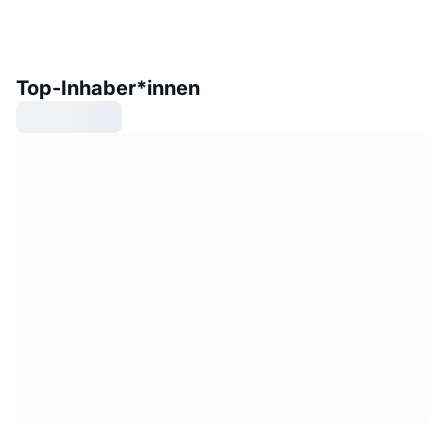
Top-Inhaber*innen