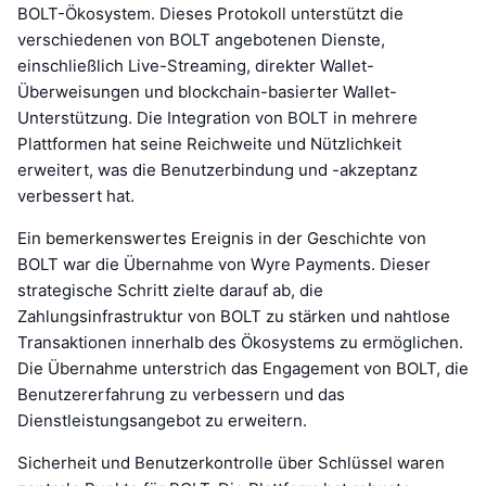
BOLT-Ökosystem. Dieses Protokoll unterstützt die
verschiedenen von BOLT angebotenen Dienste,
einschließlich Live-Streaming, direkter Wallet-
Überweisungen und blockchain-basierter Wallet-
Unterstützung. Die Integration von BOLT in mehrere
Plattformen hat seine Reichweite und Nützlichkeit
erweitert, was die Benutzerbindung und -akzeptanz
verbessert hat.
Ein bemerkenswertes Ereignis in der Geschichte von
BOLT war die Übernahme von Wyre Payments. Dieser
strategische Schritt zielte darauf ab, die
Zahlungsinfrastruktur von BOLT zu stärken und nahtlose
Transaktionen innerhalb des Ökosystems zu ermöglichen.
Die Übernahme unterstrich das Engagement von BOLT, die
Benutzererfahrung zu verbessern und das
Dienstleistungsangebot zu erweitern.
Sicherheit und Benutzerkontrolle über Schlüssel waren