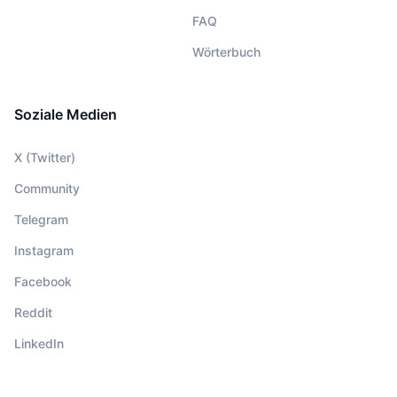
FAQ
Wörterbuch
Soziale Medien
X (Twitter)
Community
Telegram
Instagram
Facebook
Reddit
LinkedIn