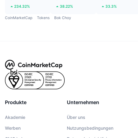
234.32%
38.22%
33.3%
CoinMarketCap
Tokens
Bok Choy
Produkte
Unternehmen
Akademie
Über uns
Werben
Nutzungsbedingungen