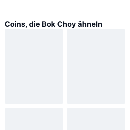
Coins, die Bok Choy ähneln