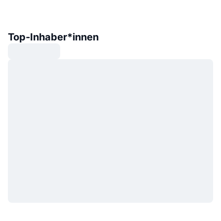
Top-Inhaber*innen