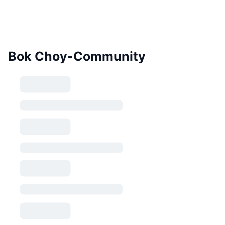
Bok Choy-Community