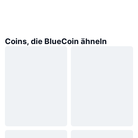
Coins, die BlueCoin ähneln