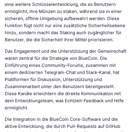
eine weitere Schlüsselentwicklung, die es Benutzern
ermöglicht, ihre Münzen zu staken, während sie in einer
sicheren, offline Umgebung aufbewahrt werden. Diese
Funktion fügt nicht nur eine zusätzliche Sicherheitsebene
hinzu, sondern macht das Staking auch zugänglicher für
Benutzer, die die Sicherheit ihrer Mittel priorisieren.
Das Engagement und die Unterstützung der Gemeinschaft
waren zentral für die Strategie von BlueCoin. Die
Einführung eines Community-Forums, zusammen mit
einem dedizierten Telegram-Chat und Slack-Kanal, hat
Plattformen für Diskussion, Unterstützung und
Zusammenarbeit unter den Benutzern bereitgestellt.
Diese Kanäle erleichtern die direkte Kommunikation mit
dem Entwicklungsteam, was Echtzeit-Feedback und Hilfe
ermöglicht.
Die Integration in die BlueCoin Core-Software und die
aktive Entwicklung, die durch Pull-Requests auf GitHub