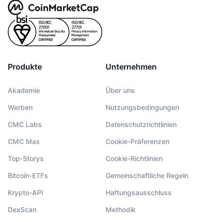
Produkte
Unternehmen
Akademie
Über uns
Werben
Nutzungsbedingungen
CMC Labs
Datenschutzrichtlinien
CMC Max
Cookie-Präferenzen
Top-Storys
Cookie-Richtlinien
Bitcoin-ETFs
Gemeinschaftliche Regeln
Krypto-API
Haftungsausschluss
DexScan
Methodik