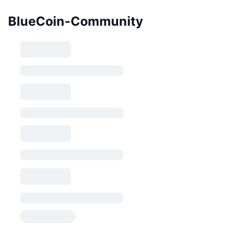
BlueCoin-Community