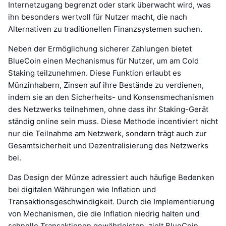
Internetzugang begrenzt oder stark überwacht wird, was
ihn besonders wertvoll für Nutzer macht, die nach
Alternativen zu traditionellen Finanzsystemen suchen.
Neben der Ermöglichung sicherer Zahlungen bietet
BlueCoin einen Mechanismus für Nutzer, um am Cold
Staking teilzunehmen. Diese Funktion erlaubt es
Münzinhabern, Zinsen auf ihre Bestände zu verdienen,
indem sie an den Sicherheits- und Konsensmechanismen
des Netzwerks teilnehmen, ohne dass ihr Staking-Gerät
ständig online sein muss. Diese Methode incentiviert nicht
nur die Teilnahme am Netzwerk, sondern trägt auch zur
Gesamtsicherheit und Dezentralisierung des Netzwerks
bei.
Das Design der Münze adressiert auch häufige Bedenken
bei digitalen Währungen wie Inflation und
Transaktionsgeschwindigkeit. Durch die Implementierung
von Mechanismen, die die Inflation niedrig halten und
schnelle Transaktionen gewährleisten, zielt BlueCoin