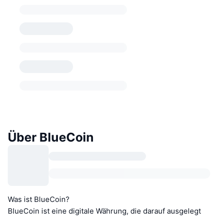
Über BlueCoin
Was ist BlueCoin?
BlueCoin ist eine digitale Währung, die darauf ausgelegt