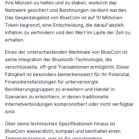
ihre Münzen zu halten und zu staken, wodurch das
Netzwerk gesichert und Belohnungen verdient werden.
Das Gesamtangebot von BlueCoin ist auf 10 Millionen
Token begrenzt, eine Entscheidung, die darauf abzielt,
Inflation zu verhindern und den Wert im Laufe der Zeit zu
erhalten.
Eines der unterscheidenden Merkmale von BlueCoin ist
seine Integration der Bluetooth-Technologie, die
verschlüsselte, off-grid Transaktionen ermöglicht. Diese
Fähigkeit ist besonders bemerkenswert für ihr Potenzial,
Finanzdienstleistungen für unterversorgte
Bevölkerungsgruppen zu erweitern und Handel in
Szenarien zu erleichtern, in denen traditionelle
Internetverbindungen kompromittiert oder nicht verfügbar
sind.
Über seine technischen Spezifikationen hinaus ist
BlueCoin wasserdicht, kompakt und beinhaltet einen
Temperatursensor, was es für verschiedene