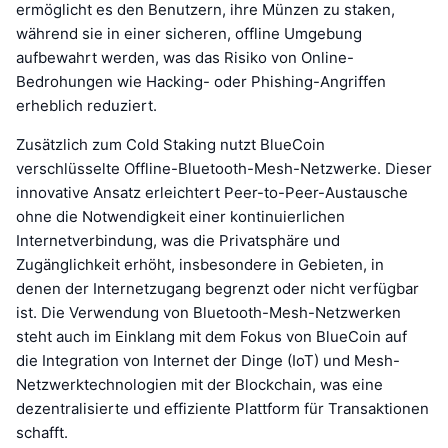
ermöglicht es den Benutzern, ihre Münzen zu staken,
während sie in einer sicheren, offline Umgebung
aufbewahrt werden, was das Risiko von Online-
Bedrohungen wie Hacking- oder Phishing-Angriffen
erheblich reduziert.
Zusätzlich zum Cold Staking nutzt BlueCoin
verschlüsselte Offline-Bluetooth-Mesh-Netzwerke. Dieser
innovative Ansatz erleichtert Peer-to-Peer-Austausche
ohne die Notwendigkeit einer kontinuierlichen
Internetverbindung, was die Privatsphäre und
Zugänglichkeit erhöht, insbesondere in Gebieten, in
denen der Internetzugang begrenzt oder nicht verfügbar
ist. Die Verwendung von Bluetooth-Mesh-Netzwerken
steht auch im Einklang mit dem Fokus von BlueCoin auf
die Integration von Internet der Dinge (IoT) und Mesh-
Netzwerktechnologien mit der Blockchain, was eine
dezentralisierte und effiziente Plattform für Transaktionen
schafft.