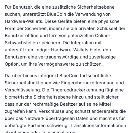
Für Benutzer, die eine zusätzliche Sicherheitsebene
suchen, unterstützt BlueCoin die Verwendung von
Hardware-Wallets. Diese Geräte bieten eine physische
Form der Sicherheit, indem sie die privaten Schlüssel der
Benutzer offline und fern von potenziellen Online-
Schwachstellen speichern. Die Integration mit
unterstützten Ledger-Hardware-Wallets bietet den
Benutzern eine vertrauenswürdige und zuverlässige
Option, um ihre Vermögenswerte zu schützen.
Darüber hinaus integriert BlueCoin fortschrittliche
Sicherheitsfunktionen wie Fingerabdruckerkennung und
Verschlüsselung. Die Fingerabdruckerkennung fügt eine
biometrische Sicherheitsebene hinzu und stellt sicher,
dass nur der rechtmäßige Besitzer auf seine Mittel
zugreifen kann. Verschlüsselung schützt andererseits die
über das Netzwerk übertragenen Daten und macht es für
unbefugte Parteien schwierig, Transaktionsinformationen
abzufangen oder zu manipulieren.