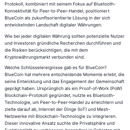
Protokoll, kombiniert mit seinem Fokus auf Bluetooth-
Konnektivität für Peer-to-Peer-Handel, positioniert
BlueCoin als zukunftsorientierte Lösung in der sich
entwickelnden Landschaft digitaler Währungen.
Wie bei jeder digitalen Währung sollten potenzielle Nutzer
und Investoren gründliche Recherchen durchführen und
die Risiken berücksichtigen, die mit dem
Kryptowährungsmarkt verbunden sind.
Welche Schlüsselereignisse gab es für BlueCoin?
BlueCoin hat mehrere entscheidende Momente erlebt, die
seine Entwicklung und das Engagement der Gemeinschaft
geprägt haben. Ursprünglich als ein Proof-of-Work (PoW)
Blockchain-Protokoll gegründet, nutzte es Bluetooth-
Technologie, um Peer-to-Peer-Handel zu erleichtern und
zielte darauf ab, Internet der Dinge (IoT) und Mesh-
Netzwerke mit Blockchain-Technologie zu integrieren.
Dieser innovative Ansatz suchte die Privatsphäre und