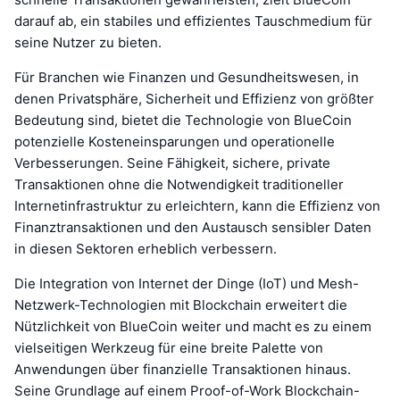
darauf ab, ein stabiles und effizientes Tauschmedium für
seine Nutzer zu bieten.
Für Branchen wie Finanzen und Gesundheitswesen, in
denen Privatsphäre, Sicherheit und Effizienz von größter
Bedeutung sind, bietet die Technologie von BlueCoin
potenzielle Kosteneinsparungen und operationelle
Verbesserungen. Seine Fähigkeit, sichere, private
Transaktionen ohne die Notwendigkeit traditioneller
Internetinfrastruktur zu erleichtern, kann die Effizienz von
Finanztransaktionen und den Austausch sensibler Daten
in diesen Sektoren erheblich verbessern.
Die Integration von Internet der Dinge (IoT) und Mesh-
Netzwerk-Technologien mit Blockchain erweitert die
Nützlichkeit von BlueCoin weiter und macht es zu einem
vielseitigen Werkzeug für eine breite Palette von
Anwendungen über finanzielle Transaktionen hinaus.
Seine Grundlage auf einem Proof-of-Work Blockchain-