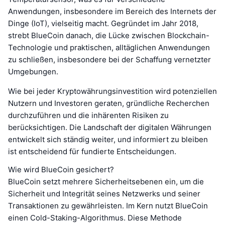
Anwendungen, insbesondere im Bereich des Internets der
Dinge (IoT), vielseitig macht. Gegründet im Jahr 2018,
strebt BlueCoin danach, die Lücke zwischen Blockchain-
Technologie und praktischen, alltäglichen Anwendungen
zu schließen, insbesondere bei der Schaffung vernetzter
Umgebungen.
Wie bei jeder Kryptowährungsinvestition wird potenziellen
Nutzern und Investoren geraten, gründliche Recherchen
durchzuführen und die inhärenten Risiken zu
berücksichtigen. Die Landschaft der digitalen Währungen
entwickelt sich ständig weiter, und informiert zu bleiben
ist entscheidend für fundierte Entscheidungen.
Wie wird BlueCoin gesichert?
BlueCoin setzt mehrere Sicherheitsebenen ein, um die
Sicherheit und Integrität seines Netzwerks und seiner
Transaktionen zu gewährleisten. Im Kern nutzt BlueCoin
einen Cold-Staking-Algorithmus. Diese Methode