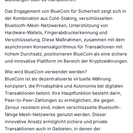
Das Engagement von BlueCoin für Sicherheit zeigt sich in
der Kombination aus Cold-Staking, verschlüsselten
Bluetooth-Mesh-Netzwerken, Unterstützung von
Hardware-Wallets, Fingerabdruckerkennung und
Verschlüsselung. Diese Maßnahmen, zusammen mit dem
asynchronen Konsensalgorithmus für Transaktionen mit
hohem Durchsatz, positionieren BlueCoin als eine sichere
und innovative Plattform im Bereich der Kryptowährungen.
Wie wird BlueCoin verwendet werden?
BlueCoin ist als dezentralisierte virtuelle Währung
konzipiert, die Privatsphäre und Autonomie bei digitalen
Transaktionen betont. Ihre Hauptfunktion besteht darin,
Peer-to-Peer-Zahlungen zu ermöglichen, die gegen
Zensur resistent sind, indem verschlüsselte Bluetooth-
fähige Mesh-Netzwerke genutzt werden. Dieser
innovative Ansatz ermöglicht sichere und private
Transaktionen auch in Gebieten, in denen der