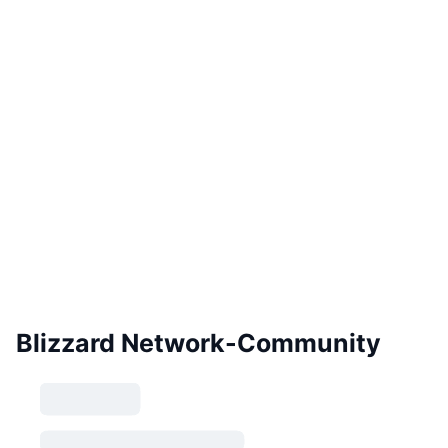
Blizzard Network-Community