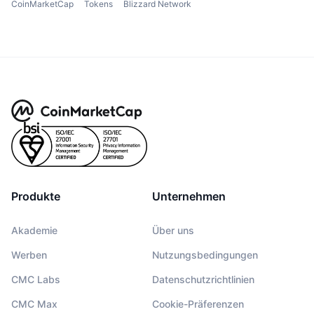
CoinMarketCap
Tokens
Blizzard Network
Produkte
Unternehmen
Akademie
Über uns
Werben
Nutzungsbedingungen
CMC Labs
Datenschutzrichtlinien
CMC Max
Cookie-Präferenzen