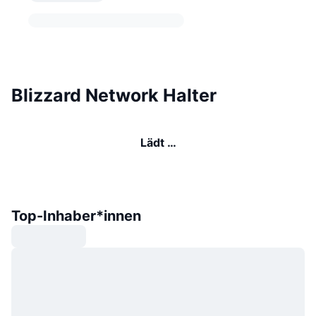
Blizzard Network Halter
Lädt …
Top-Inhaber*innen