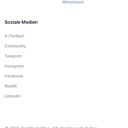
Wörterbuch
Soziale Medien
X (Twitter)
Community
Telegram
Instagram
Facebook
Reddit
LinkedIn