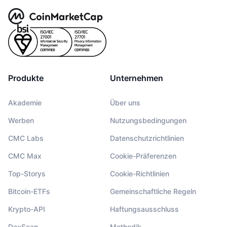
Produkte
Unternehmen
Akademie
Über uns
Werben
Nutzungsbedingungen
CMC Labs
Datenschutzrichtlinien
CMC Max
Cookie-Präferenzen
Top-Storys
Cookie-Richtlinien
Bitcoin-ETFs
Gemeinschaftliche Regeln
Krypto-API
Haftungsausschluss
DexScan
Methodik