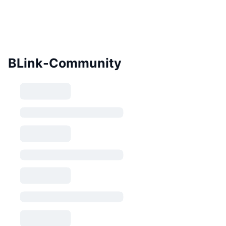
BLink-Community