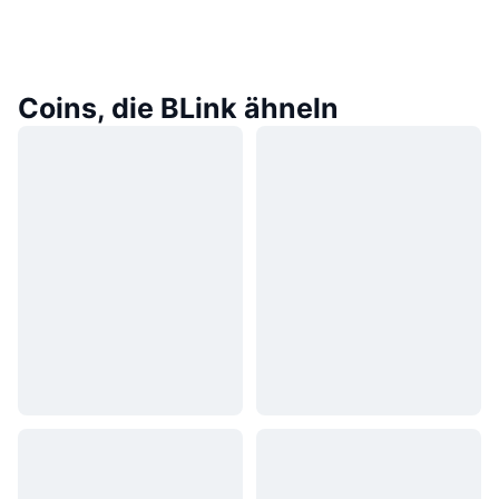
Coins, die BLink ähneln