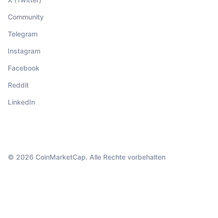
Community
Telegram
Instagram
Facebook
Reddit
LinkedIn
© 2026 CoinMarketCap. Alle Rechte vorbehalten