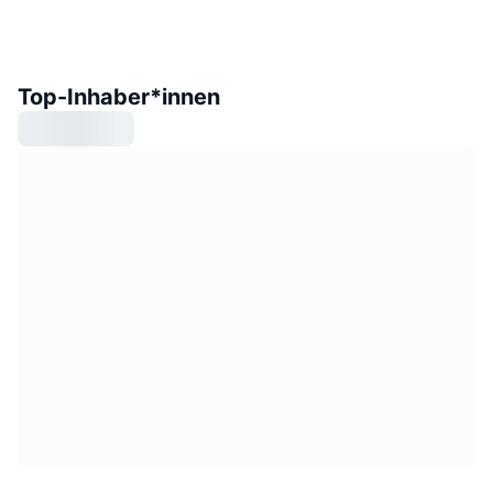
Top-Inhaber*innen