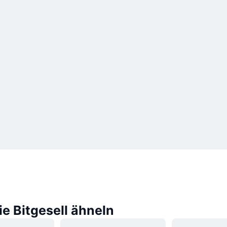
ie Bitgesell ähneln