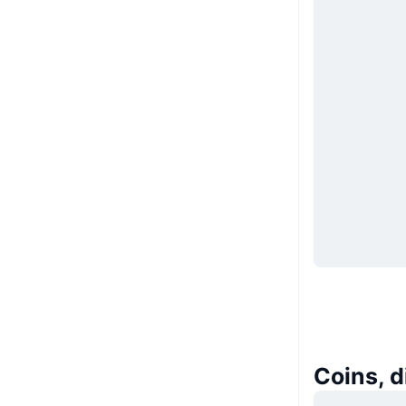
Coins, d