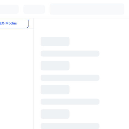
EX-Modus