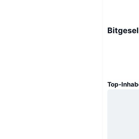
Bitgesel
Top-Inhab