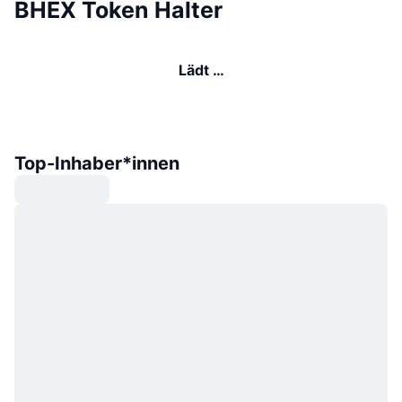
BHEX Token Halter
Lädt …
Top-Inhaber*innen