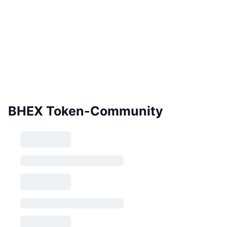
BHEX Token-Community