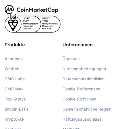
Produkte
Unternehmen
Akademie
Über uns
Werben
Nutzungsbedingungen
CMC Labs
Datenschutzrichtlinien
CMC Max
Cookie-Präferenzen
Top-Storys
Cookie-Richtlinien
Bitcoin-ETFs
Gemeinschaftliche Regeln
Krypto-API
Haftungsausschluss