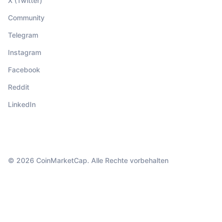
X (Twitter)
Community
Telegram
Instagram
Facebook
Reddit
LinkedIn
© 2026 CoinMarketCap. Alle Rechte vorbehalten