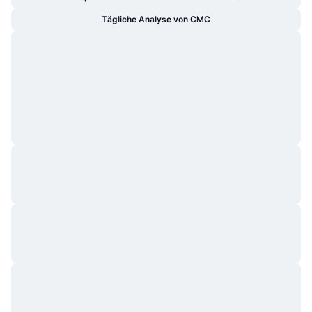
Tägliche Analyse von CMC