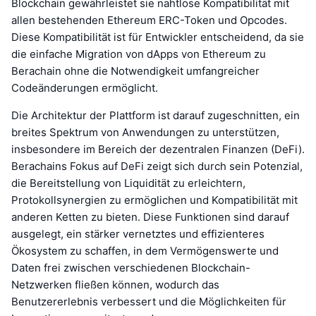
Blockchain gewährleistet sie nahtlose Kompatibilität mit
allen bestehenden Ethereum ERC-Token und Opcodes.
Diese Kompatibilität ist für Entwickler entscheidend, da sie
die einfache Migration von dApps von Ethereum zu
Berachain ohne die Notwendigkeit umfangreicher
Codeänderungen ermöglicht.
Die Architektur der Plattform ist darauf zugeschnitten, ein
breites Spektrum von Anwendungen zu unterstützen,
insbesondere im Bereich der dezentralen Finanzen (DeFi).
Berachains Fokus auf DeFi zeigt sich durch sein Potenzial,
die Bereitstellung von Liquidität zu erleichtern,
Protokollsynergien zu ermöglichen und Kompatibilität mit
anderen Ketten zu bieten. Diese Funktionen sind darauf
ausgelegt, ein stärker vernetztes und effizienteres
Ökosystem zu schaffen, in dem Vermögenswerte und
Daten frei zwischen verschiedenen Blockchain-
Netzwerken fließen können, wodurch das
Benutzererlebnis verbessert und die Möglichkeiten für