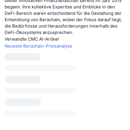
dieser innovativen Finanzlandschaft bereits im Jahr 2015
begann. Ihre kollektive Expertise und Einblicke in den
DeFi-Bereich waren entscheidend für die Gestaltung der
Entwicklung von Berachain, wobei der Fokus darauf liegt,
die Bedürfnisse und Herausforderungen innerhalb des
DeFi-Ökosystems anzusprechen.
Verwandte CMC AI-Artikel
Neueste Berachain-Preisanalyse