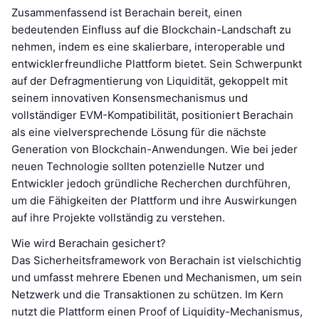
Zusammenfassend ist Berachain bereit, einen
bedeutenden Einfluss auf die Blockchain-Landschaft zu
nehmen, indem es eine skalierbare, interoperable und
entwicklerfreundliche Plattform bietet. Sein Schwerpunkt
auf der Defragmentierung von Liquidität, gekoppelt mit
seinem innovativen Konsensmechanismus und
vollständiger EVM-Kompatibilität, positioniert Berachain
als eine vielversprechende Lösung für die nächste
Generation von Blockchain-Anwendungen. Wie bei jeder
neuen Technologie sollten potenzielle Nutzer und
Entwickler jedoch gründliche Recherchen durchführen,
um die Fähigkeiten der Plattform und ihre Auswirkungen
auf ihre Projekte vollständig zu verstehen.
Wie wird Berachain gesichert?
Das Sicherheitsframework von Berachain ist vielschichtig
und umfasst mehrere Ebenen und Mechanismen, um sein
Netzwerk und die Transaktionen zu schützen. Im Kern
nutzt die Plattform einen Proof of Liquidity-Mechanismus,