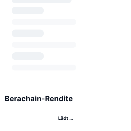
Berachain-Rendite
Lädt …