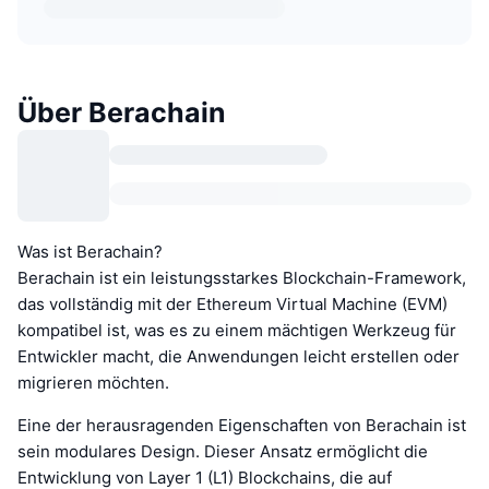
Über Berachain
Was ist Berachain?
Berachain ist ein leistungsstarkes Blockchain-Framework,
das vollständig mit der Ethereum Virtual Machine (EVM)
kompatibel ist, was es zu einem mächtigen Werkzeug für
Entwickler macht, die Anwendungen leicht erstellen oder
migrieren möchten.
Eine der herausragenden Eigenschaften von Berachain ist
sein modulares Design. Dieser Ansatz ermöglicht die
Entwicklung von Layer 1 (L1) Blockchains, die auf