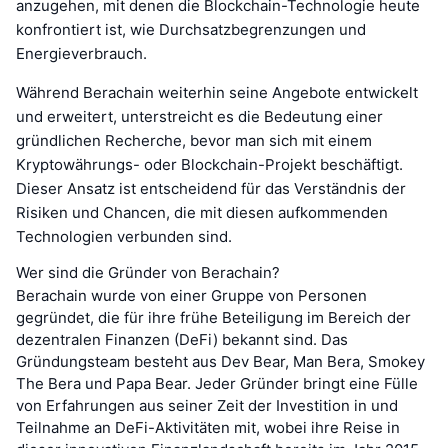
anzugehen, mit denen die Blockchain-Technologie heute
konfrontiert ist, wie Durchsatzbegrenzungen und
Energieverbrauch.
Während Berachain weiterhin seine Angebote entwickelt
und erweitert, unterstreicht es die Bedeutung einer
gründlichen Recherche, bevor man sich mit einem
Kryptowährungs- oder Blockchain-Projekt beschäftigt.
Dieser Ansatz ist entscheidend für das Verständnis der
Risiken und Chancen, die mit diesen aufkommenden
Technologien verbunden sind.
Wer sind die Gründer von Berachain?
Berachain wurde von einer Gruppe von Personen
gegründet, die für ihre frühe Beteiligung im Bereich der
dezentralen Finanzen (DeFi) bekannt sind. Das
Gründungsteam besteht aus Dev Bear, Man Bera, Smokey
The Bera und Papa Bear. Jeder Gründer bringt eine Fülle
von Erfahrungen aus seiner Zeit der Investition in und
Teilnahme an DeFi-Aktivitäten mit, wobei ihre Reise in