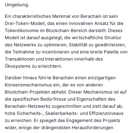
Umgebung.
Ein charakteristisches Merkmal von Berachain ist sein
Drei-Token-Modell, das einen innovativen Ansatz für die
Tokenökonomie im Blockchain-Bereich darstellt. Dieses
Modell ist darauf ausgelegt, die wirtschaftliche Struktur
des Netzwerks zu optimieren, Stabilität zu gewährleisten,
die Teilnahme zu incentivieren und eine breite Palette von
Transaktionen und Interaktionen innerhalb des
Ökosystems zu erleichtern.
Darüber hinaus führte Berachain einen einzigartigen
Konsensmechanismus ein, der es von anderen
Blockchain-Projekten abhebt. Dieser Mechanismus ist auf
die spezifischen Bedürfnisse und Eigenschaften des
Berachain-Netzwerks zugeschnitten und zielt darauf ab,
hohe Sicherheits-, Skalierbarkeits- und Effizienzniveaus
zu erreichen. Er spiegelt das Engagement des Projekts
wider, einige der drängendsten Herausforderungen