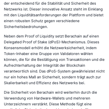
der entscheidend für die Stabilität und Sicherheit des
Netzwerks ist. Dieser innovative Ansatz steht im Einklang
mit den Liquiditätsanforderungen der Plattform und bietet
einen robusten Schutz gegen verschiedene
Sicherheitsbedrohungen.
Neben dem Proof of Liquidity setzt Berachain auf einen
Delegated Proof of Stake (dPoS)-Mechanismus. Dieses
Konsensmodell erhöht die Netzwerksicherheit, indem
Token-Inhaber eine Gruppe von Validatoren wählen
können, die für die Bestätigung von Transaktionen und die
Aufrechterhaltung der Integrität der Blockchain
verantwortlich sind. Das dPoS-System gewährleistet nicht
nur ein hohes Maß an Sicherheit, sondern trägt auch zur
Skalierbarkeit und Effizienz des Netzwerks bei.
Die Sicherheit von Berachain wird weiterhin durch die
Verwendung von Hardware-Wallets und mehreren
Unterzeichnern verstärkt. Diese Methode fügt eine