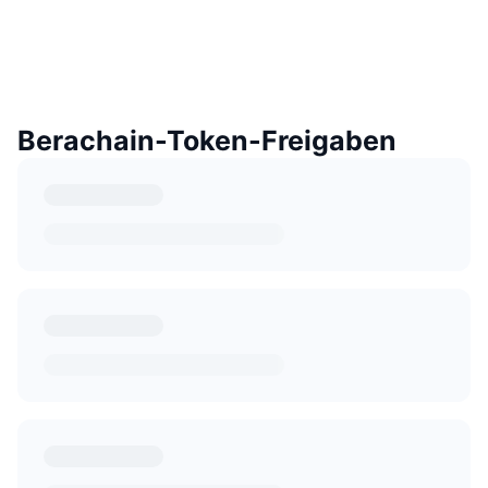
Berachain-Token-Freigaben