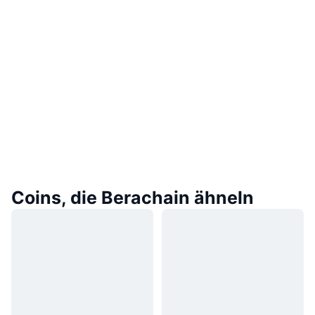
Coins, die Berachain ähneln