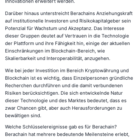
Innovationen erweitert werden.
Darüber hinaus unterstreicht Berachains Anziehungskraft
auf institutionelle Investoren und Risikokapitalgeber sein
Potenzial für Wachstum und Akzeptanz. Das Interesse
dieser Gruppen deutet auf Vertrauen in die Technologie
der Plattform und ihre Fähigkeit hin, einige der aktuellen
Einschränkungen im Blockchain-Bereich, wie
Skalierbarkeit und Interoperabilität, anzugehen.
Wie bei jeder Investition im Bereich Kryptowährung und
Blockchain ist es wichtig, dass Einzelpersonen gründliche
Recherchen durchführen und die damit verbundenen
Risiken berücksichtigen. Die sich entwickelnde Natur
dieser Technologie und des Marktes bedeutet, dass es
zwar Chancen gibt, aber auch Herausforderungen zu
bewältigen sind.
Welche Schlüsselereignisse gab es für Berachain?
Berachain hat mehrere bedeutende Meilensteine erlebt,