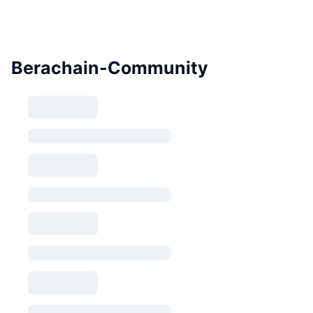
Berachain-Community