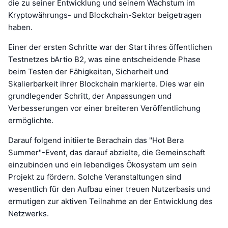
die zu seiner Entwicklung und seinem Wachstum im
Kryptowährungs- und Blockchain-Sektor beigetragen
haben.
Einer der ersten Schritte war der Start ihres öffentlichen
Testnetzes bArtio B2, was eine entscheidende Phase
beim Testen der Fähigkeiten, Sicherheit und
Skalierbarkeit ihrer Blockchain markierte. Dies war ein
grundlegender Schritt, der Anpassungen und
Verbesserungen vor einer breiteren Veröffentlichung
ermöglichte.
Darauf folgend initiierte Berachain das "Hot Bera
Summer"-Event, das darauf abzielte, die Gemeinschaft
einzubinden und ein lebendiges Ökosystem um sein
Projekt zu fördern. Solche Veranstaltungen sind
wesentlich für den Aufbau einer treuen Nutzerbasis und
ermutigen zur aktiven Teilnahme an der Entwicklung des
Netzwerks.