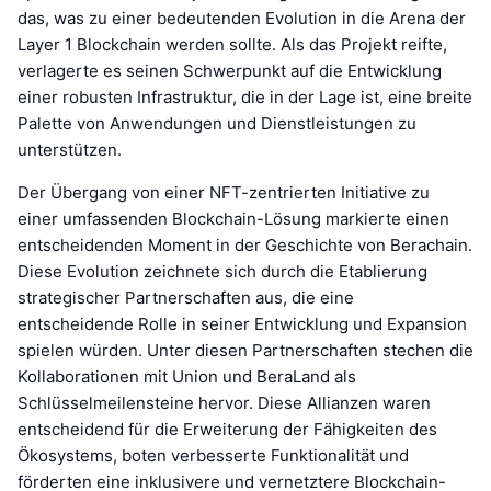
das, was zu einer bedeutenden Evolution in die Arena der
Layer 1 Blockchain werden sollte. Als das Projekt reifte,
verlagerte es seinen Schwerpunkt auf die Entwicklung
einer robusten Infrastruktur, die in der Lage ist, eine breite
Palette von Anwendungen und Dienstleistungen zu
unterstützen.
Der Übergang von einer NFT-zentrierten Initiative zu
einer umfassenden Blockchain-Lösung markierte einen
entscheidenden Moment in der Geschichte von Berachain.
Diese Evolution zeichnete sich durch die Etablierung
strategischer Partnerschaften aus, die eine
entscheidende Rolle in seiner Entwicklung und Expansion
spielen würden. Unter diesen Partnerschaften stechen die
Kollaborationen mit Union und BeraLand als
Schlüsselmeilensteine hervor. Diese Allianzen waren
entscheidend für die Erweiterung der Fähigkeiten des
Ökosystems, boten verbesserte Funktionalität und
förderten eine inklusivere und vernetztere Blockchain-