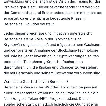
Entwicklung und die langfristige Vision des Teams für das
Projekt signalisiert. Dieser bevorstehende Start wird von
der Gemeinschaft und Branchenbeobachtern mit Interesse
erwartet, da er die nächste bedeutende Phase in
Berachains Evolution darstellt.
Jedes dieser Ereignisse und Initiativen unterstreicht
Berachains aktive Rolle in der Blockchain- und
Kryptowährungslandschaft und trägt zu seinem Wachstum
und der breiteren Annahme der Blockchain-Technologie
bei. Wie bei jeder Investition in Kryptowährungen sollten
potenzielle Teilnehmer gründliche Recherchen
durchführen, um die Risiken und Chancen zu verstehen,
die mit Berachain und seinem Ökosystem verbunden sind.
Was ist die Geschichte von Berachain?
Berachains Reise in der Welt der Blockchain begann mit
einer interessanten Wendung, da es ursprünglich als ein
Non-Fungible Token (NFT) Projekt entstand. Dieser
spielerische Start war jedoch lediglich die Grundlage für