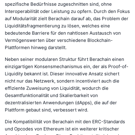
spezifische Bedürfnisse zugeschnitten sind, ohne
Interoperabilität oder Leistung zu opfern. Durch den Fokus
auf Modularität zielt Berachain darauf ab, das Problem der
Liquiditätsfragmentierung zu lösen, welches eine
bedeutende Barriere für den nahtlosen Austausch von
Vermögenswerten über verschiedene Blockchain-
Plattformen hinweg darstellt.
Neben seiner modularen Struktur führt Berachain einen
einzigartigen Konsensmechanismus ein, der als Proof-of-
Liquidity bekannt ist. Dieser innovative Ansatz sichert
nicht nur das Netzwerk, sondern incentiviert auch die
effiziente Zuweisung von Liquidität, wodurch die
Gesamtfunktionalität und Skalierbarkeit von
dezentralisierten Anwendungen (dApps), die auf der
Plattform gebaut sind, verbessert wird.
Die Kompatibilität von Berachain mit den ERC-Standards
und Opcodes von Ethereum ist ein weiterer kritischer