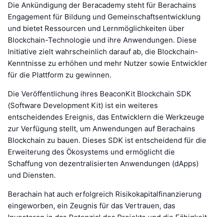
Die Ankündigung der Beracademy steht für Berachains
Engagement für Bildung und Gemeinschaftsentwicklung
und bietet Ressourcen und Lernmöglichkeiten über
Blockchain-Technologie und ihre Anwendungen. Diese
Initiative zielt wahrscheinlich darauf ab, die Blockchain-
Kenntnisse zu erhöhen und mehr Nutzer sowie Entwickler
für die Plattform zu gewinnen.
Die Veröffentlichung ihres BeaconKit Blockchain SDK
(Software Development Kit) ist ein weiteres
entscheidendes Ereignis, das Entwicklern die Werkzeuge
zur Verfügung stellt, um Anwendungen auf Berachains
Blockchain zu bauen. Dieses SDK ist entscheidend für die
Erweiterung des Ökosystems und ermöglicht die
Schaffung von dezentralisierten Anwendungen (dApps)
und Diensten.
Berachain hat auch erfolgreich Risikokapitalfinanzierung
eingeworben, ein Zeugnis für das Vertrauen, das