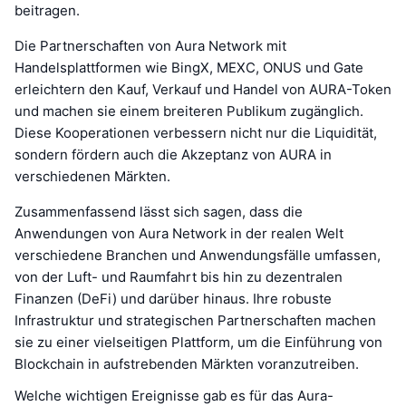
beitragen.
Die Partnerschaften von Aura Network mit
Handelsplattformen wie BingX, MEXC, ONUS und Gate
erleichtern den Kauf, Verkauf und Handel von AURA-Token
und machen sie einem breiteren Publikum zugänglich.
Diese Kooperationen verbessern nicht nur die Liquidität,
sondern fördern auch die Akzeptanz von AURA in
verschiedenen Märkten.
Zusammenfassend lässt sich sagen, dass die
Anwendungen von Aura Network in der realen Welt
verschiedene Branchen und Anwendungsfälle umfassen,
von der Luft- und Raumfahrt bis hin zu dezentralen
Finanzen (DeFi) und darüber hinaus. Ihre robuste
Infrastruktur und strategischen Partnerschaften machen
sie zu einer vielseitigen Plattform, um die Einführung von
Blockchain in aufstrebenden Märkten voranzutreiben.
Welche wichtigen Ereignisse gab es für das Aura-