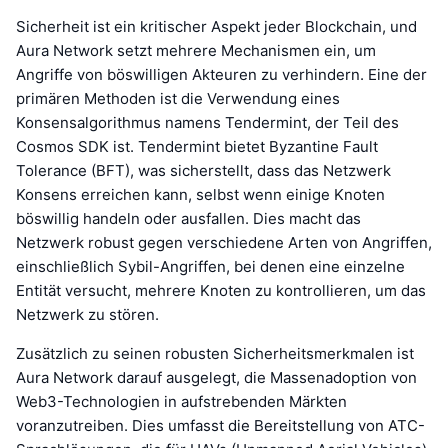
Sicherheit ist ein kritischer Aspekt jeder Blockchain, und
Aura Network setzt mehrere Mechanismen ein, um
Angriffe von böswilligen Akteuren zu verhindern. Eine der
primären Methoden ist die Verwendung eines
Konsensalgorithmus namens Tendermint, der Teil des
Cosmos SDK ist. Tendermint bietet Byzantine Fault
Tolerance (BFT), was sicherstellt, dass das Netzwerk
Konsens erreichen kann, selbst wenn einige Knoten
böswillig handeln oder ausfallen. Dies macht das
Netzwerk robust gegen verschiedene Arten von Angriffen,
einschließlich Sybil-Angriffen, bei denen eine einzelne
Entität versucht, mehrere Knoten zu kontrollieren, um das
Netzwerk zu stören.
Zusätzlich zu seinen robusten Sicherheitsmerkmalen ist
Aura Network darauf ausgelegt, die Massenadoption von
Web3-Technologien in aufstrebenden Märkten
voranzutreiben. Dies umfasst die Bereitstellung von ATC-