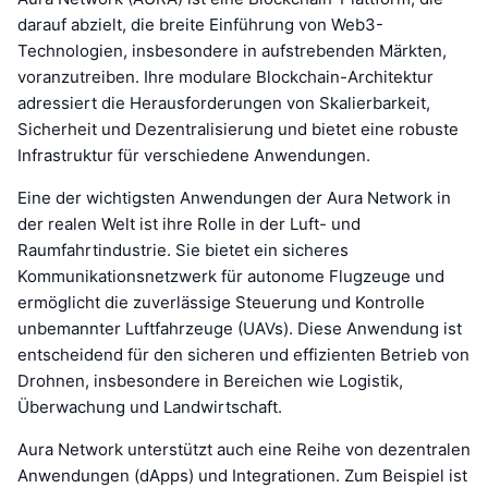
darauf abzielt, die breite Einführung von Web3-
Technologien, insbesondere in aufstrebenden Märkten,
voranzutreiben. Ihre modulare Blockchain-Architektur
adressiert die Herausforderungen von Skalierbarkeit,
Sicherheit und Dezentralisierung und bietet eine robuste
Infrastruktur für verschiedene Anwendungen.
Eine der wichtigsten Anwendungen der Aura Network in
der realen Welt ist ihre Rolle in der Luft- und
Raumfahrtindustrie. Sie bietet ein sicheres
Kommunikationsnetzwerk für autonome Flugzeuge und
ermöglicht die zuverlässige Steuerung und Kontrolle
unbemannter Luftfahrzeuge (UAVs). Diese Anwendung ist
entscheidend für den sicheren und effizienten Betrieb von
Drohnen, insbesondere in Bereichen wie Logistik,
Überwachung und Landwirtschaft.
Aura Network unterstützt auch eine Reihe von dezentralen
Anwendungen (dApps) und Integrationen. Zum Beispiel ist