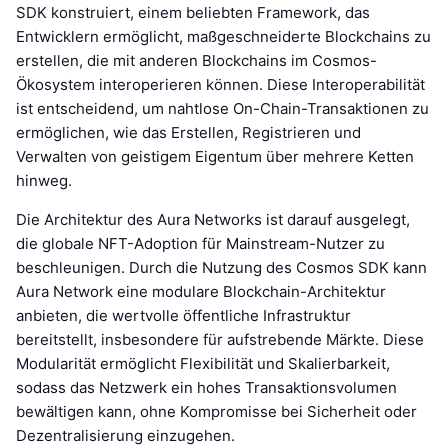
SDK konstruiert, einem beliebten Framework, das
Entwicklern ermöglicht, maßgeschneiderte Blockchains zu
erstellen, die mit anderen Blockchains im Cosmos-
Ökosystem interoperieren können. Diese Interoperabilität
ist entscheidend, um nahtlose On-Chain-Transaktionen zu
ermöglichen, wie das Erstellen, Registrieren und
Verwalten von geistigem Eigentum über mehrere Ketten
hinweg.
Die Architektur des Aura Networks ist darauf ausgelegt,
die globale NFT-Adoption für Mainstream-Nutzer zu
beschleunigen. Durch die Nutzung des Cosmos SDK kann
Aura Network eine modulare Blockchain-Architektur
anbieten, die wertvolle öffentliche Infrastruktur
bereitstellt, insbesondere für aufstrebende Märkte. Diese
Modularität ermöglicht Flexibilität und Skalierbarkeit,
sodass das Netzwerk ein hohes Transaktionsvolumen
bewältigen kann, ohne Kompromisse bei Sicherheit oder
Dezentralisierung einzugehen.