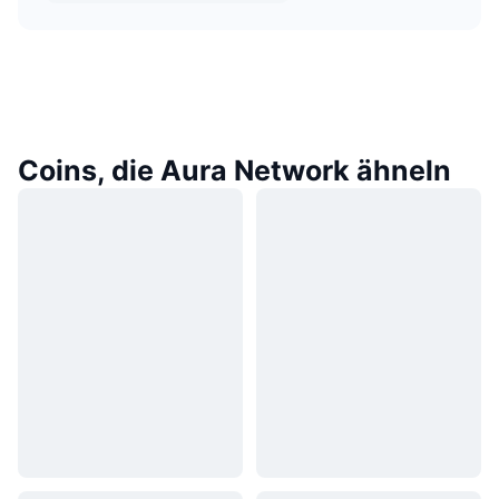
Coins, die Aura Network ähneln