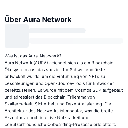
Über Aura Network
Was ist das Aura-Netzwerk?
Aura Network (AURA) zeichnet sich als ein Blockchain-
Ökosystem aus, das speziell für Schwellenmärkte
entwickelt wurde, um die Einführung von NFTs zu
beschleunigen und Open-Source-Tools für Entwickler
bereitzustellen. Es wurde mit dem Cosmos SDK aufgebaut
und adressiert das Blockchain-Trilemma von
Skalierbarkeit, Sicherheit und Dezentralisierung. Die
Architektur des Netzwerks ist modular, was die breite
Akzeptanz durch intuitive Nutzbarkeit und
benutzerfreundliche Onboarding-Prozesse erleichtert.