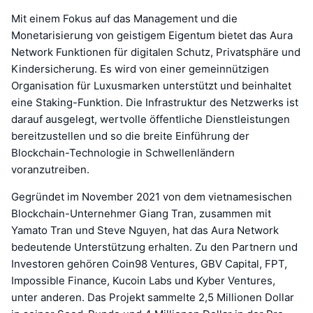
Mit einem Fokus auf das Management und die
Monetarisierung von geistigem Eigentum bietet das Aura
Network Funktionen für digitalen Schutz, Privatsphäre und
Kindersicherung. Es wird von einer gemeinnützigen
Organisation für Luxusmarken unterstützt und beinhaltet
eine Staking-Funktion. Die Infrastruktur des Netzwerks ist
darauf ausgelegt, wertvolle öffentliche Dienstleistungen
bereitzustellen und so die breite Einführung der
Blockchain-Technologie in Schwellenländern
voranzutreiben.
Gegründet im November 2021 von dem vietnamesischen
Blockchain-Unternehmer Giang Tran, zusammen mit
Yamato Tran und Steve Nguyen, hat das Aura Network
bedeutende Unterstützung erhalten. Zu den Partnern und
Investoren gehören Coin98 Ventures, GBV Capital, FPT,
Impossible Finance, Kucoin Labs und Kyber Ventures,
unter anderen. Das Projekt sammelte 2,5 Millionen Dollar