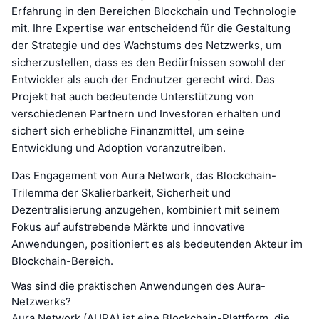
Erfahrung in den Bereichen Blockchain und Technologie
mit. Ihre Expertise war entscheidend für die Gestaltung
der Strategie und des Wachstums des Netzwerks, um
sicherzustellen, dass es den Bedürfnissen sowohl der
Entwickler als auch der Endnutzer gerecht wird. Das
Projekt hat auch bedeutende Unterstützung von
verschiedenen Partnern und Investoren erhalten und
sichert sich erhebliche Finanzmittel, um seine
Entwicklung und Adoption voranzutreiben.
Das Engagement von Aura Network, das Blockchain-
Trilemma der Skalierbarkeit, Sicherheit und
Dezentralisierung anzugehen, kombiniert mit seinem
Fokus auf aufstrebende Märkte und innovative
Anwendungen, positioniert es als bedeutenden Akteur im
Blockchain-Bereich.
Was sind die praktischen Anwendungen des Aura-
Netzwerks?
Aura Network (AURA) ist eine Blockchain-Plattform, die