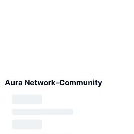
Aura Network-Community