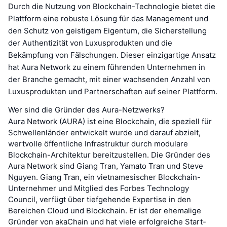
Durch die Nutzung von Blockchain-Technologie bietet die
Plattform eine robuste Lösung für das Management und
den Schutz von geistigem Eigentum, die Sicherstellung
der Authentizität von Luxusprodukten und die
Bekämpfung von Fälschungen. Dieser einzigartige Ansatz
hat Aura Network zu einem führenden Unternehmen in
der Branche gemacht, mit einer wachsenden Anzahl von
Luxusprodukten und Partnerschaften auf seiner Plattform.
Wer sind die Gründer des Aura-Netzwerks?
Aura Network (AURA) ist eine Blockchain, die speziell für
Schwellenländer entwickelt wurde und darauf abzielt,
wertvolle öffentliche Infrastruktur durch modulare
Blockchain-Architektur bereitzustellen. Die Gründer des
Aura Network sind Giang Tran, Yamato Tran und Steve
Nguyen. Giang Tran, ein vietnamesischer Blockchain-
Unternehmer und Mitglied des Forbes Technology
Council, verfügt über tiefgehende Expertise in den
Bereichen Cloud und Blockchain. Er ist der ehemalige
Gründer von akaChain und hat viele erfolgreiche Start-