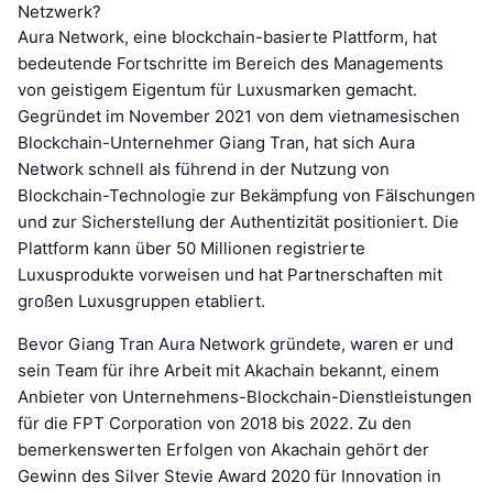
Netzwerk?
Aura Network, eine blockchain-basierte Plattform, hat
bedeutende Fortschritte im Bereich des Managements
von geistigem Eigentum für Luxusmarken gemacht.
Gegründet im November 2021 von dem vietnamesischen
Blockchain-Unternehmer Giang Tran, hat sich Aura
Network schnell als führend in der Nutzung von
Blockchain-Technologie zur Bekämpfung von Fälschungen
und zur Sicherstellung der Authentizität positioniert. Die
Plattform kann über 50 Millionen registrierte
Luxusprodukte vorweisen und hat Partnerschaften mit
großen Luxusgruppen etabliert.
Bevor Giang Tran Aura Network gründete, waren er und
sein Team für ihre Arbeit mit Akachain bekannt, einem
Anbieter von Unternehmens-Blockchain-Dienstleistungen
für die FPT Corporation von 2018 bis 2022. Zu den
bemerkenswerten Erfolgen von Akachain gehört der
Gewinn des Silver Stevie Award 2020 für Innovation in