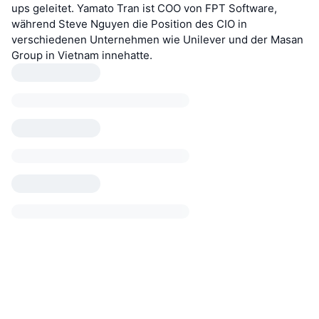
ups geleitet. Yamato Tran ist COO von FPT Software,
während Steve Nguyen die Position des CIO in
verschiedenen Unternehmen wie Unilever und der Masan
Group in Vietnam innehatte.