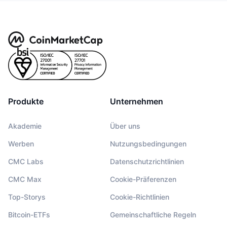
Produkte
Unternehmen
Akademie
Über uns
Werben
Nutzungsbedingungen
CMC Labs
Datenschutzrichtlinien
CMC Max
Cookie-Präferenzen
Top-Storys
Cookie-Richtlinien
Bitcoin-ETFs
Gemeinschaftliche Regeln