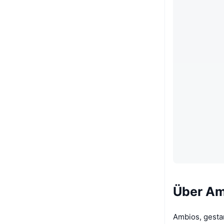
Über Am
Ambios, gesta