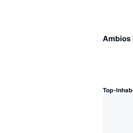
Ambios 
Top-Inhab