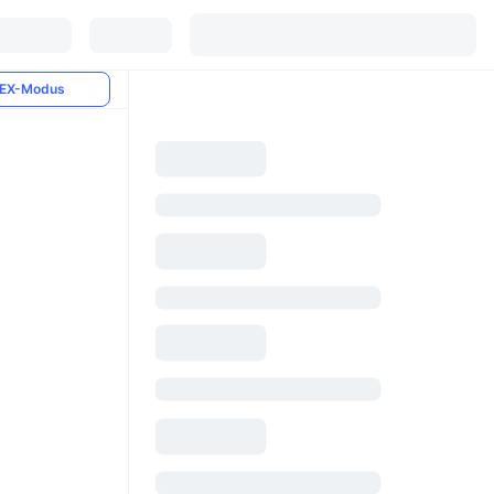
EX-Modus