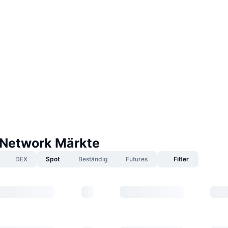
Network Märkte
DEX
Spot
Beständig
Futures
Filter