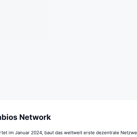
bios Network
rtet im Januar 2024, baut das weltweit erste dezentrale Netzwe