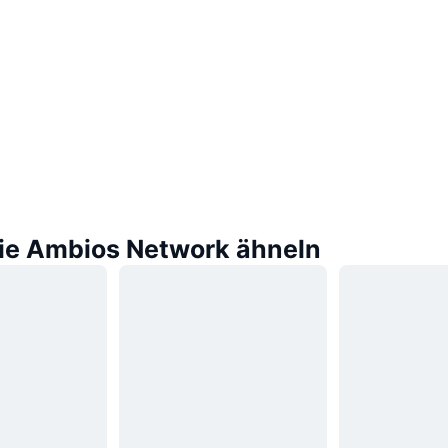
die Ambios Network ähneln