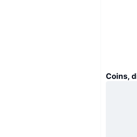
Coins, 