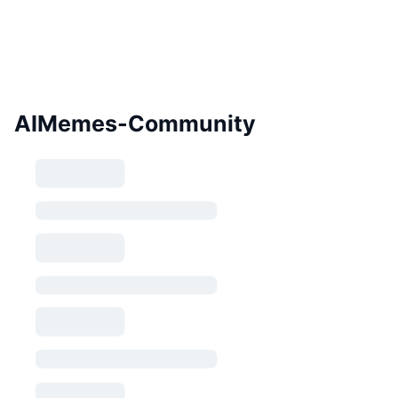
AIMemes-Community