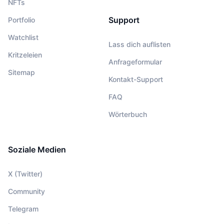
NFTs
Support
Portfolio
Watchlist
Lass dich auflisten
Kritzeleien
Anfrageformular
Sitemap
Kontakt-Support
FAQ
Wörterbuch
Soziale Medien
X (Twitter)
Community
Telegram