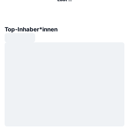
Top-Inhaber*innen