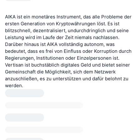
AIKA ist ein monetäres Instrument, das alle Probleme der
ersten Generation von Kryptowährungen löst. Es ist
blitzschnell, dezentralisiert, undurchdringlich und seine
Leistung wird im Laufe der Zeit niemals nachlassen.
Darüber hinaus ist AIKA vollständig autonom, was
bedeutet, dass es frei von Einfluss oder Korruption durch
Regierungen, Institutionen oder Einzelpersonen ist.
Vertisan ist buchstäblich digitales Geld und bietet seiner
Gemeinschaft die Möglichkeit, sich dem Netzwerk
anzuschließen, es zu unterstützen und dafür belohnt zu
werden.