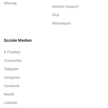
Sitemap
Kontakt-Support
FAQ
Wörterbuch
Soziale Medien
X (Twitter)
Community
Telegram
Instagram
Facebook
Reddit
LinkedIn