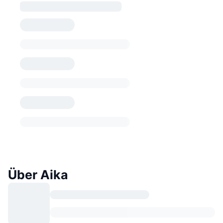
Über Aika