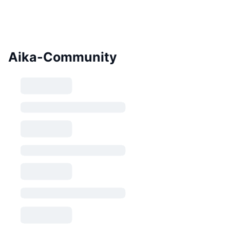
Aika-Community