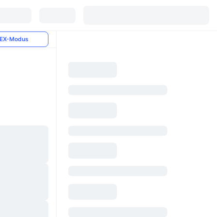
EX-Modus