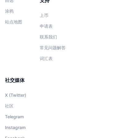
支持
自选
涂鸦
上币
站点地图
申请表
联系我们
常见问题解答
词汇表
社交媒体
X (Twitter)
社区
Telegram
Instagram