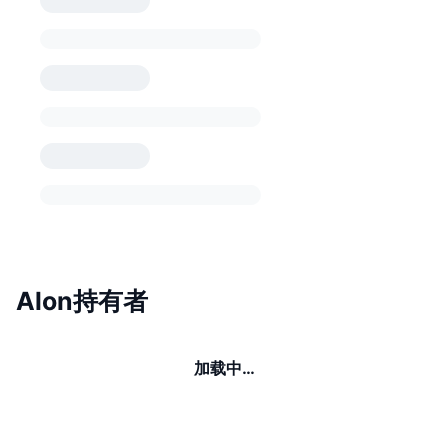
Alon持有者
加载中…