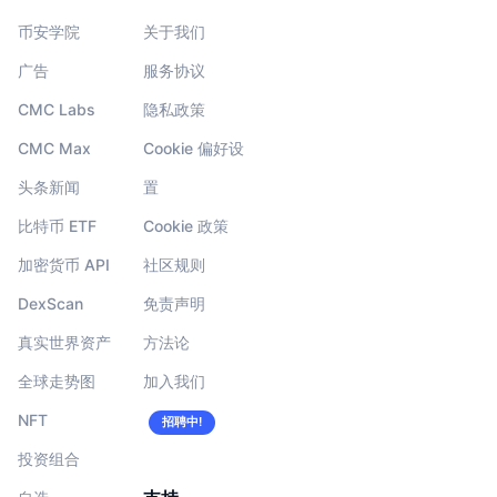
币安学院
关于我们
广告
服务协议
CMC Labs
隐私政策
CMC Max
Cookie 偏好设
头条新闻
置
比特币 ETF
Cookie 政策
加密货币 API
社区规则
DexScan
免责声明
真实世界资产
方法论
全球走势图
加入我们
NFT
招聘中!
投资组合