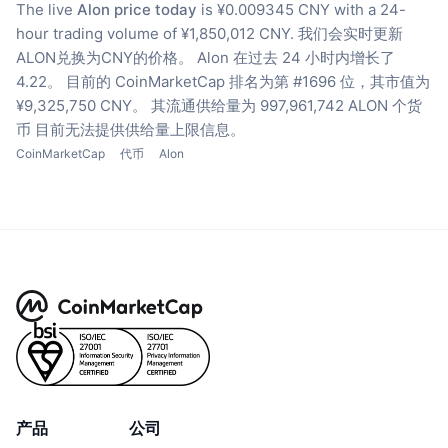
The live
Alon price today
is ¥0.009345 CNY with a 24-
hour trading volume of ¥1,850,012 CNY.
我们会实时更新
ALON兑换为CNY的价格。
Alon 在过去 24 小时内增长了
4.22。
目前的 CoinMarketCap 排名为第 #1696 位，其市值为
¥9,325,750 CNY。
其流通供给量为 997,961,742 ALON 个货
币
目前无法提供供给量上限信息。
CoinMarketCap
代币
Alon
产品
公司