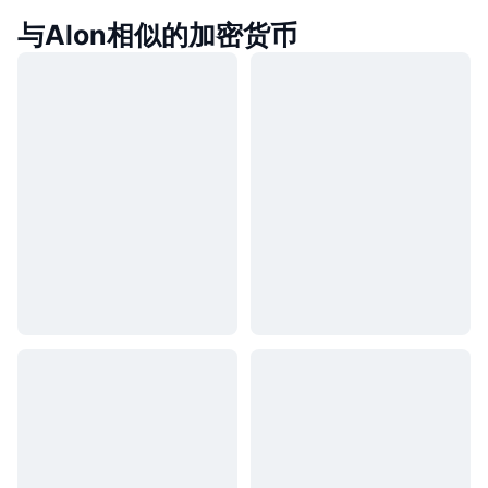
与Alon相似的加密货币