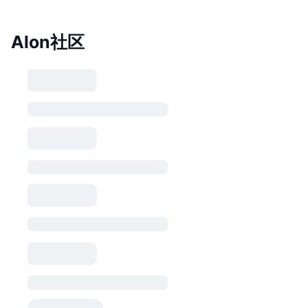
Alon社区