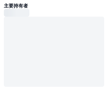
主要持有者