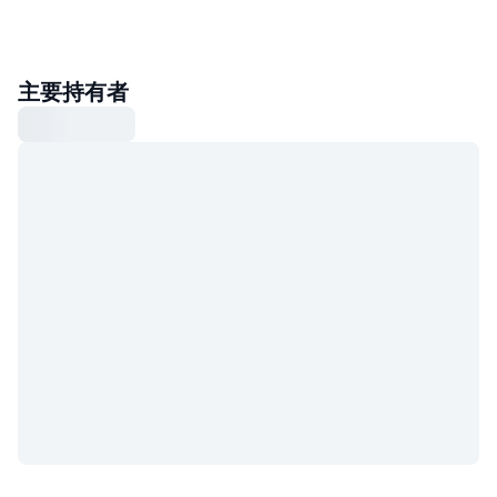
主要持有者