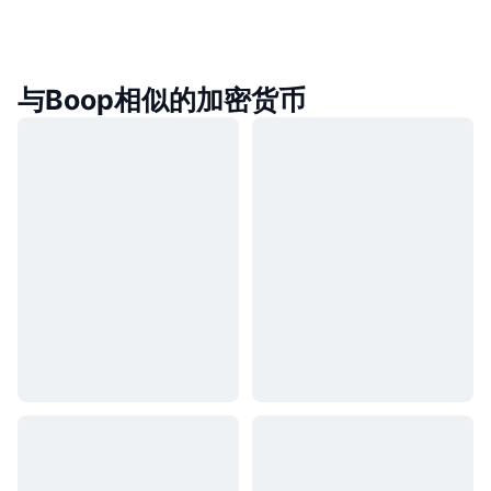
与Boop相似的加密货币