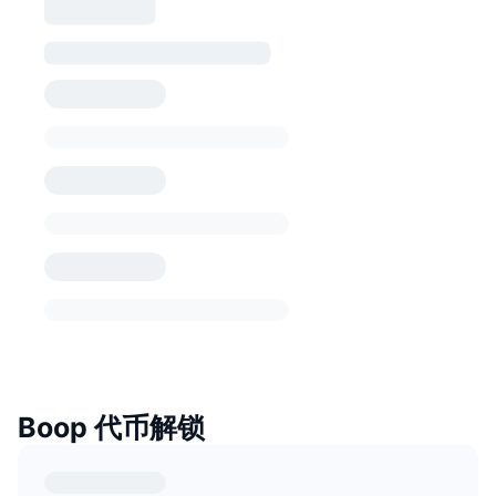
Boop 代币解锁