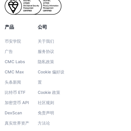
产品
公司
币安学院
关于我们
广告
服务协议
CMC Labs
隐私政策
CMC Max
Cookie 偏好设
头条新闻
置
比特币 ETF
Cookie 政策
加密货币 API
社区规则
DexScan
免责声明
真实世界资产
方法论