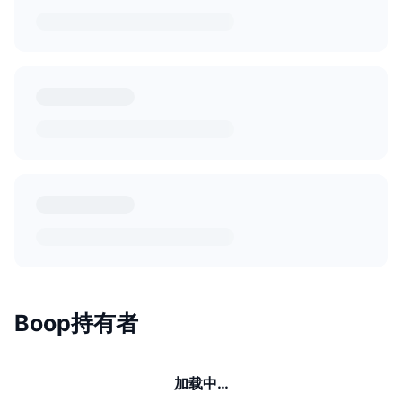
Boop持有者
加载中…