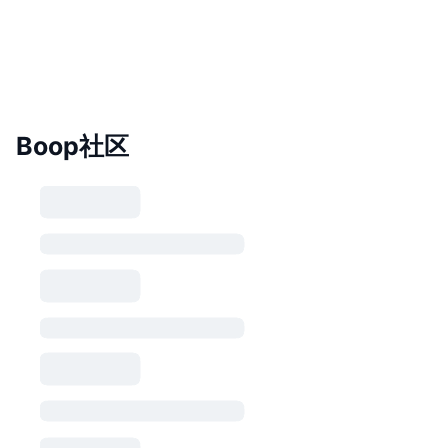
Boop社区