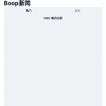
Boop新闻
热门
最新
CMC 每日分析