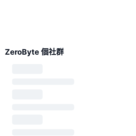
ZeroByte 個社群