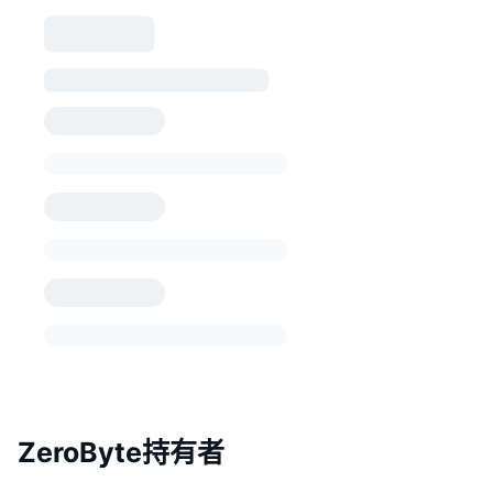
ZeroByte持有者