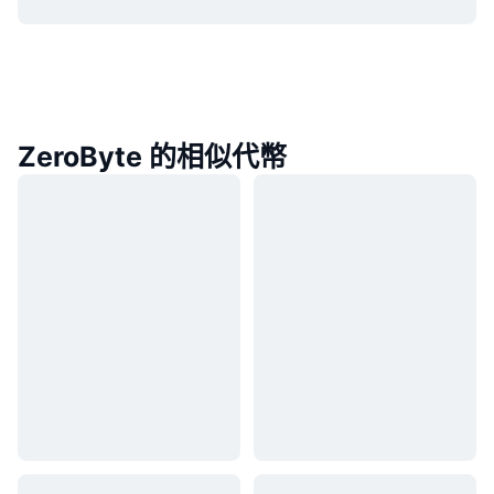
ZeroByte 的相似代幣