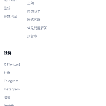
上架
塗鴉
聯繫我們
網站地圖
聯絡客服
常見問題解答
詞彙庫
社群
X (Twitter)
社群
Telegram
Instagram
臉書
Reddit