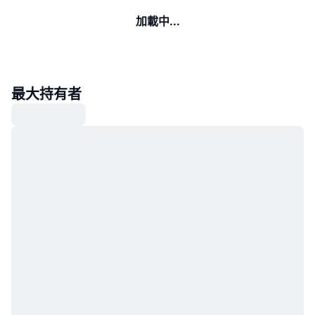
加載中...
最大持有者