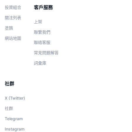
客戶服務
投資組合
關注列表
上架
塗鴉
聯繫我們
網站地圖
聯絡客服
常見問題解答
詞彙庫
社群
X (Twitter)
社群
Telegram
Instagram