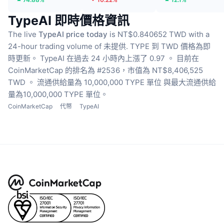
TypeAI 即時價格資訊
The live
TypeAI price today
is NT$0.840652 TWD with a
24-hour trading volume of 未提供.
TYPE 到 TWD 價格為即
時更新。
TypeAI 在過去 24 小時內上漲了 0.97 。
目前在
CoinMarketCap 的排名為 #2536，市值為 NT$8,406,525
TWD 。
流通供給量為 10,000,000 TYPE 單位
與最大流通供給
量為10,000,000 TYPE 單位。
CoinMarketCap
代幣
TypeAI