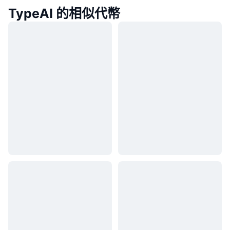
TypeAI 的相似代幣