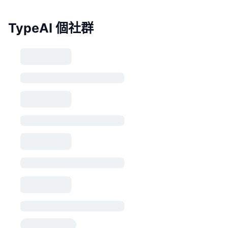
TypeAI 個社群