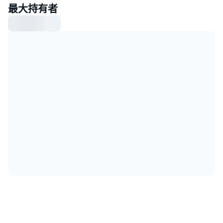
最大持有者