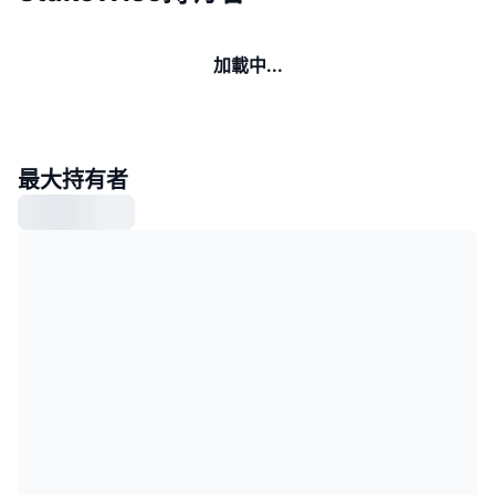
加載中...
最大持有者