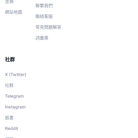
塗鴉
聯繫我們
網站地圖
聯絡客服
常見問題解答
詞彙庫
社群
X (Twitter)
社群
Telegram
Instagram
臉書
Reddit