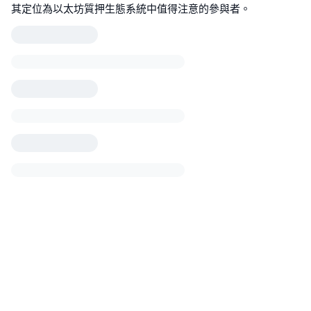
其定位為以太坊質押生態系統中值得注意的參與者。