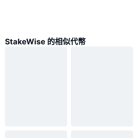
StakeWise 的相似代幣