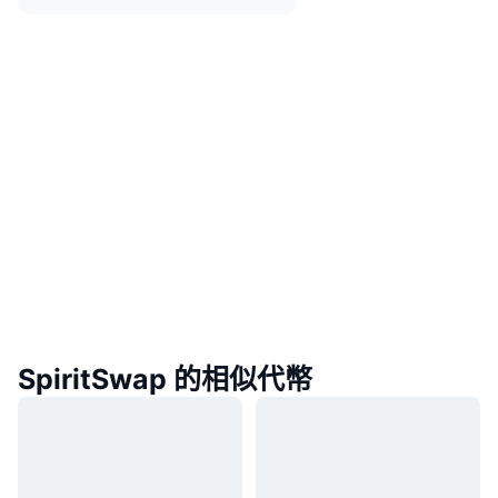
SpiritSwap 的相似代幣