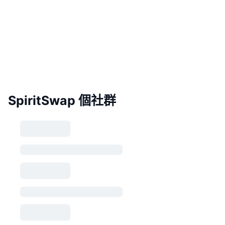
SpiritSwap 個社群