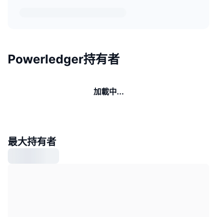
Powerledger持有者
加載中...
最大持有者