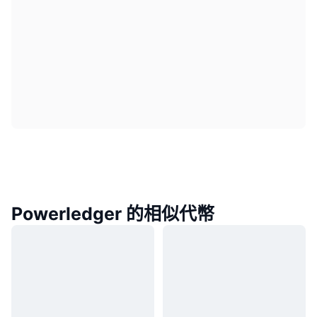
Powerledger 的相似代幣