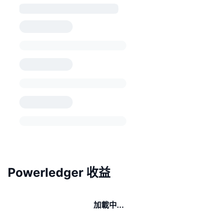
Powerledger 收益
加載中...