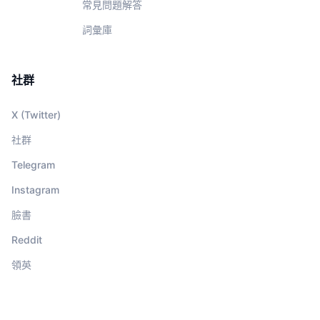
常見問題解答
詞彙庫
社群
X (Twitter)
社群
Telegram
Instagram
臉書
Reddit
領英