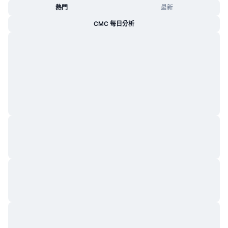
熱門
最新
CMC 每日分析