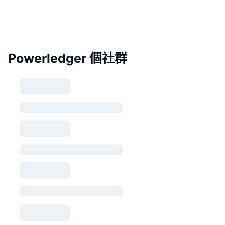
Powerledger 個社群