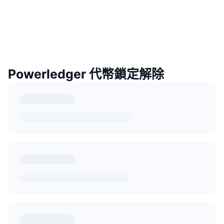
Powerledger 代幣鎖定解除