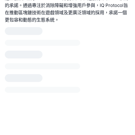
的承諾。通過專注於消除障礙和增強用戶參與，IQ Protocol旨
在推動區塊鏈技術在遊戲領域及更廣泛領域的採用，承諾一個
更包容和動態的生態系統。