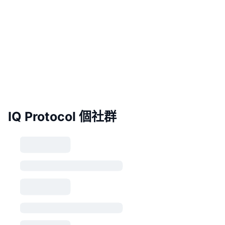
IQ Protocol 個社群