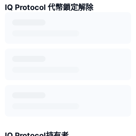
IQ Protocol 代幣鎖定解除
IQ Protocol持有者