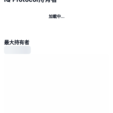
加載中...
最大持有者