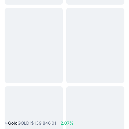
熱門現實世界資產
Gold
GOLD
$139,846.01
2.07%