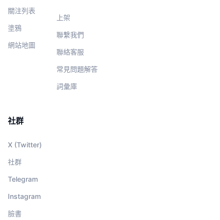
關注列表
上架
塗鴉
聯繫我們
網站地圖
聯絡客服
常見問題解答
詞彙庫
社群
X (Twitter)
社群
Telegram
Instagram
臉書