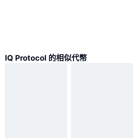
IQ Protocol 的相似代幣