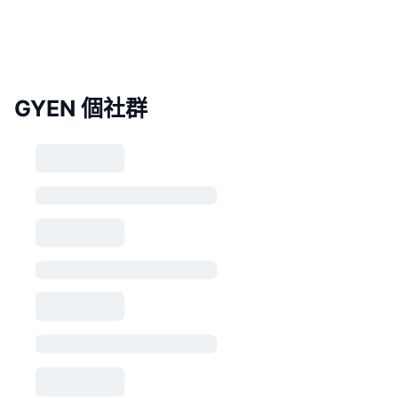
GYEN 個社群