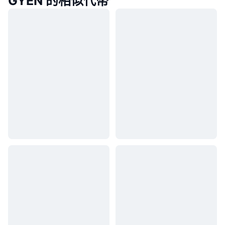
GYEN 的相似代幣