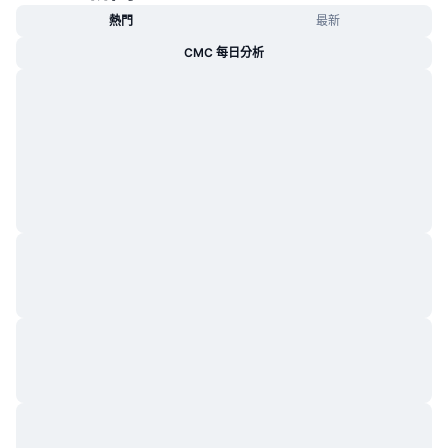
熱門
最新
CMC 每日分析