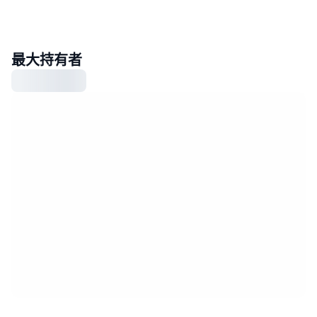
最大持有者