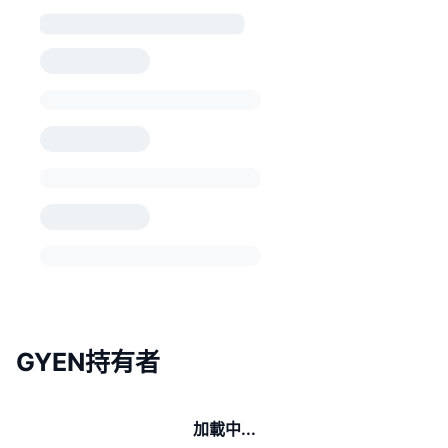
GYEN持有者
加載中...