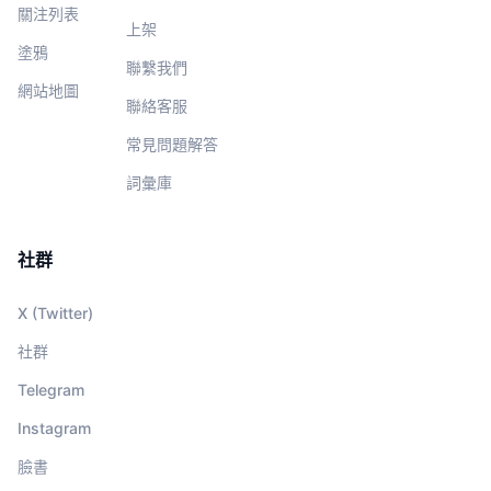
關注列表
上架
塗鴉
聯繫我們
網站地圖
聯絡客服
常見問題解答
詞彙庫
社群
X (Twitter)
社群
Telegram
Instagram
臉書