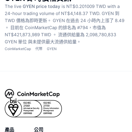
The live
GYEN price today
is NT$0.201009 TWD with a
24-hour trading volume of NT$4,148.37 TWD.
GYEN 到
TWD 價格為即時更新。
GYEN 在過去 24 小時內上漲了 8.49
。
目前在 CoinMarketCap 的排名為 #794，市值為
NT$421,873,989 TWD 。
流通供給量為 2,098,780,833
GYEN 單位
與未提供最大流通供給量。
CoinMarketCap
代幣
GYEN
產品
公司