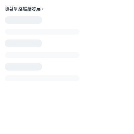
隨著網絡繼續發展，