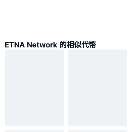
ETNA Network 的相似代幣