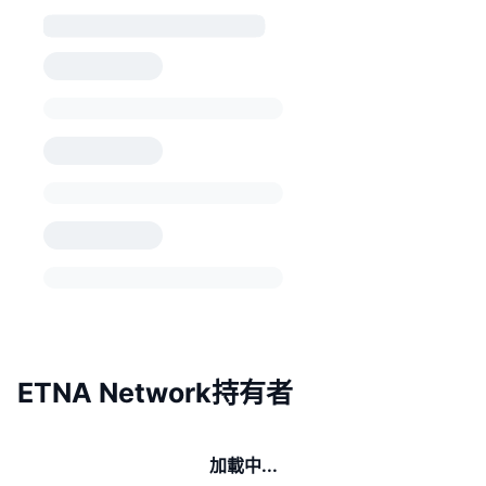
ETNA Network持有者
加載中...