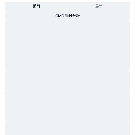
熱門
最新
CMC 每日分析