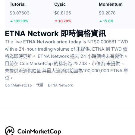
Tutorial
Cysic
Momentum
$0.07603
$0.8165
$0.2078
102.19%
10.78%
15.6%
ETNA Network 即時價格資訊
The live
ETNA Network price today
is NT$0.000861 TWD
with a 24-hour trading volume of 未提供.
ETNA 到 TWD 價
格為即時更新。
ETNA Network 過去 24 小時價格未有變化。
目前在 CoinMarketCap 的排名為 #5703，市值為 未提供 。
未提供流通供給量
與最大流通供給量為100,000,000 ETNA 單
位。
CoinMarketCap
代幣
ETNA Network