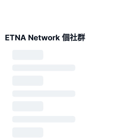
ETNA Network 個社群