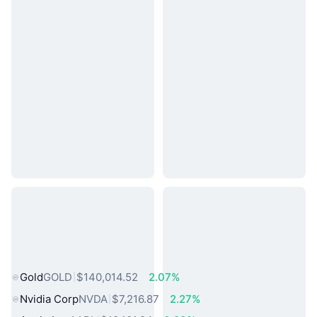
熱門現實世界資產
Gold
GOLD
$140,014.52
2.07%
Nvidia Corp
NVDA
$7,216.87
2.27%