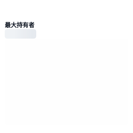
最大持有者