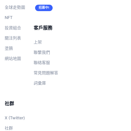
全球走勢圖
招募中!
NFT
客戶服務
投資組合
關注列表
上架
塗鴉
聯繫我們
網站地圖
聯絡客服
常見問題解答
詞彙庫
社群
X (Twitter)
社群