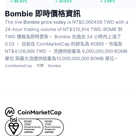
96.92%
20.83%
3.99%
Bombie 即時價格資訊
The live
Bombie price today
is NT$0.000458 TWD with a
24-hour trading volume of NT$315,914 TWD.
BOMB 到
TWD 價格為即時更新。
Bombie 在過去 24 小時內上漲了
0.03 。
目前在 CoinMarketCap 的排名為 #2865，市值為
NT$4,126,069 TWD 。
流通供給量為 9,000,000,000 BOMB
單位
與最大流通供給量為10,000,000,000 BOMB 單位。
CoinMarketCap
代幣
Bombie