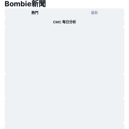
Bombie新聞
熱門
最新
CMC 每日分析