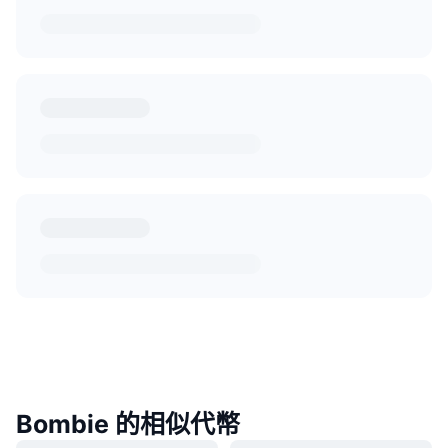
Bombie 的相似代幣