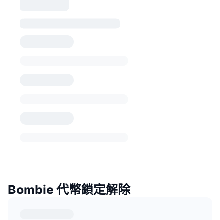
Bombie 代幣鎖定解除