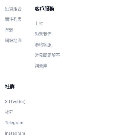
客戶服務
投資組合
關注列表
上架
塗鴉
聯繫我們
網站地圖
聯絡客服
常見問題解答
詞彙庫
社群
X (Twitter)
社群
Telegram
Instagram