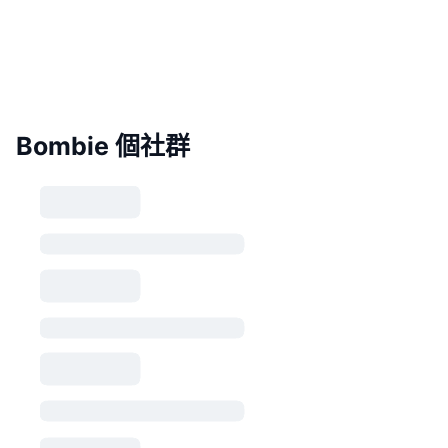
Bombie 個社群