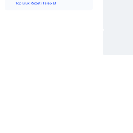
Topluluk Rozeti Talep Et