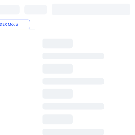
DEX Modu