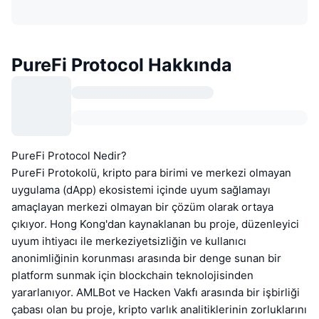
PureFi Protocol Hakkında
PureFi Protocol Nedir?
PureFi Protokolü, kripto para birimi ve merkezi olmayan
uygulama (dApp) ekosistemi içinde uyum sağlamayı
amaçlayan merkezi olmayan bir çözüm olarak ortaya
çıkıyor. Hong Kong'dan kaynaklanan bu proje, düzenleyici
uyum ihtiyacı ile merkeziyetsizliğin ve kullanıcı
anonimliğinin korunması arasında bir denge sunan bir
platform sunmak için blockchain teknolojisinden
yararlanıyor. AMLBot ve Hacken Vakfı arasında bir işbirliği
çabası olan bu proje, kripto varlık analitiklerinin zorluklarını