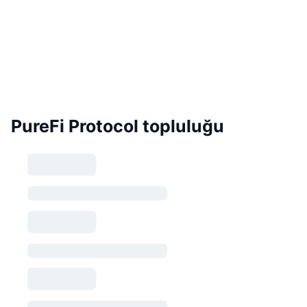
PureFi Protocol topluluğu