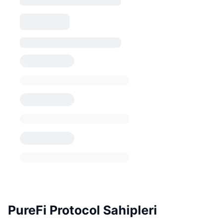
PureFi Protocol Sahipleri