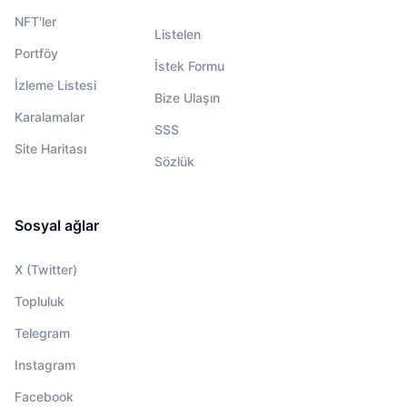
NFT'ler
Listelen
Portföy
İstek Formu
İzleme Listesi
Bize Ulaşın
Karalamalar
SSS
Site Haritası
Sözlük
Sosyal ağlar
X (Twitter)
Topluluk
Telegram
Instagram
Facebook