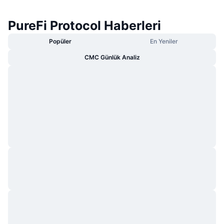
PureFi Protocol Haberleri
Popüler
En Yeniler
CMC Günlük Analiz