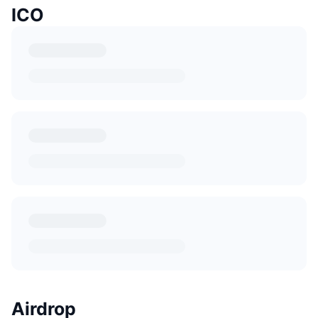
ICO
Airdrop