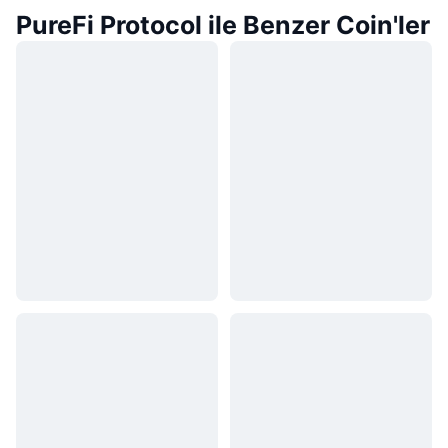
PureFi Protocol ile Benzer Coin'ler