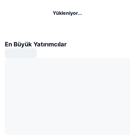
Yükleniyor...
En Büyük Yatırımcılar