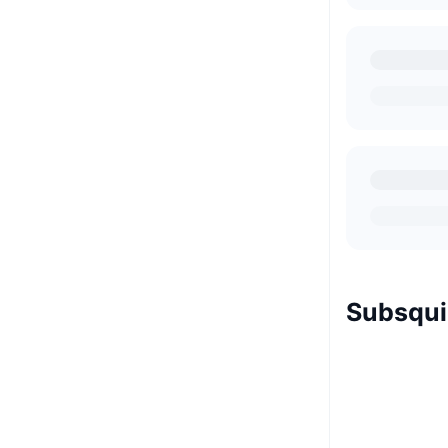
Subsqui