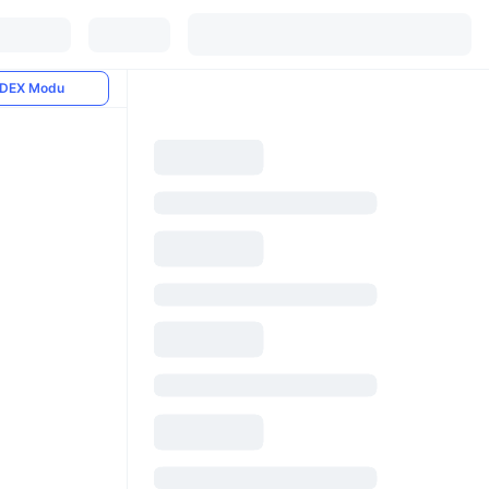
DEX Modu