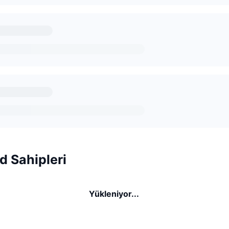
d Sahipleri
Yükleniyor...