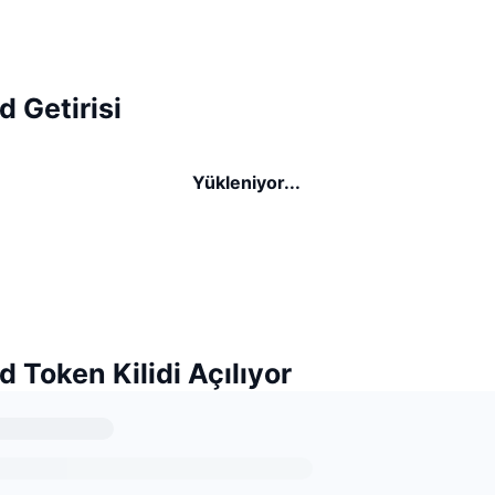
 Getirisi
Yükleniyor...
 Token Kilidi Açılıyor