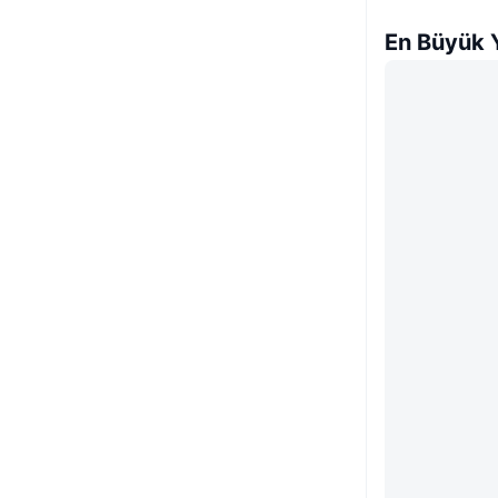
En Büyük Y