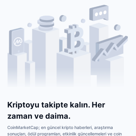
Kriptoyu takipte kalın. Her
zaman ve daima.
CoinMarketCap; en güncel kripto haberleri, araştırma
sonuçları, ödül programları, etkinlik güncellemeleri ve coin