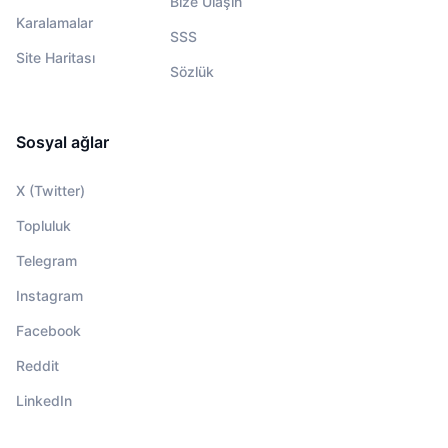
Bize Ulaşın
Karalamalar
SSS
Site Haritası
Sözlük
Sosyal ağlar
X (Twitter)
Topluluk
Telegram
Instagram
Facebook
Reddit
LinkedIn