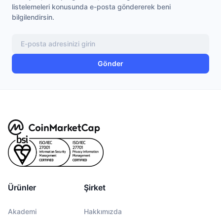
listelemeleri konusunda e-posta göndererek beni
bilgilendirsin.
Gönder
Ürünler
Şirket
Akademi
Hakkımızda