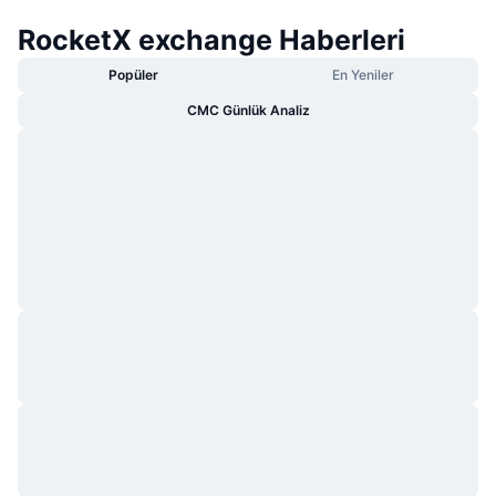
RocketX exchange Haberleri
Popüler
En Yeniler
CMC Günlük Analiz