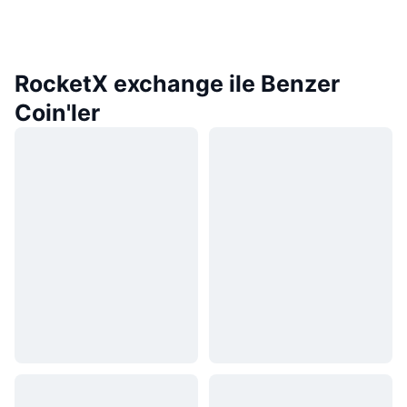
RocketX exchange ile Benzer
Coin'ler