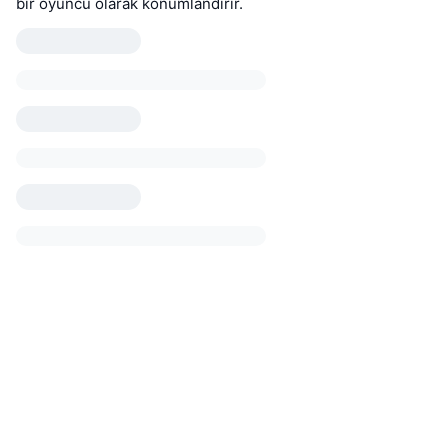
bir oyuncu olarak konumlandırır.