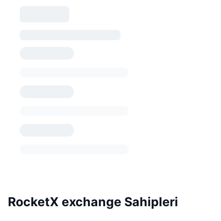
RocketX exchange Sahipleri