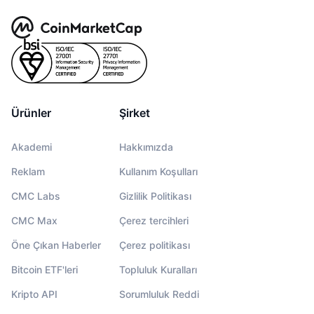
Ürünler
Şirket
Akademi
Hakkımızda
Reklam
Kullanım Koşulları
CMC Labs
Gizlilik Politikası
CMC Max
Çerez tercihleri
Öne Çıkan Haberler
Çerez politikası
Bitcoin ETF'leri
Topluluk Kuralları
Kripto API
Sorumluluk Reddi