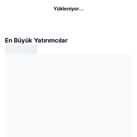
Yükleniyor...
En Büyük Yatırımcılar