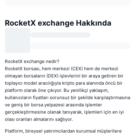
RocketX exchange Hakkında
RocketX exchange nedir?
RocketX borsası, hem merkezi (CEX) hem de merkezi
olmayan borsaların (DEX) işlevlerini bir araya getiren bir
toplayıcı model aracılığıyla kripto para alanında öncü bir
platform olarak öne çıkıyor. Bu yenilikçi yaklaşım,
kullanıcıların fiyatları sorunsuz bir şekilde karşılaştırmasına
ve geniş bir borsa yelpazesi arasında işlemler
gerçekleştirmesine olanak tanıyarak, işlemleri için en iyi
olası oranları almalarını sağlıyor.
Platform, bireysel yatırımcılardan kurumsal müşterilere