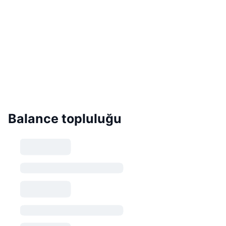
Balance topluluğu