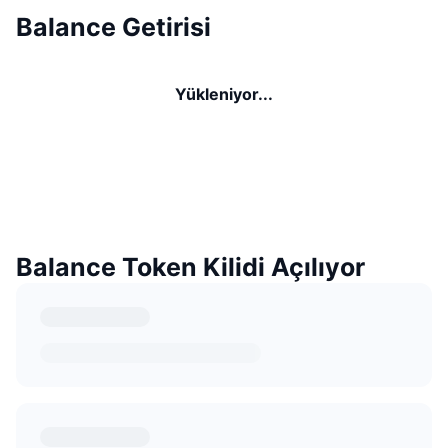
Balance Getirisi
Yükleniyor...
Balance Token Kilidi Açılıyor