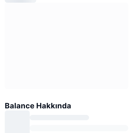
Balance Hakkında