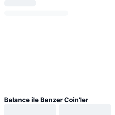
Balance ile Benzer Coin'ler