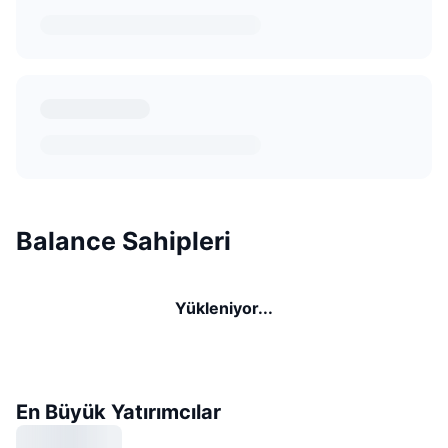
Balance Sahipleri
Yükleniyor...
En Büyük Yatırımcılar