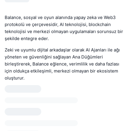
Balance, sosyal ve oyun alanında yapay zeka ve Web3
protokolü ve çerçevesidir, AI teknolojisi, blockchain
teknolojisi ve merkezi olmayan uygulamaları sorunsuz bir
şekilde entegre eder.
Zeki ve uyumlu dijital arkadaşlar olarak AI Ajanları ile ağı
yöneten ve güvenliğini sağlayan Ana Düğümleri
birleştirerek, Balance eğlence, verimlilik ve daha fazlası
için oldukça etkileşimli, merkezi olmayan bir ekosistem
oluşturur.