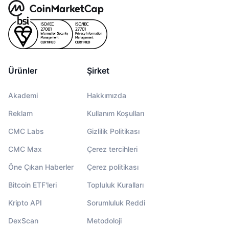
Ürünler
Şirket
Akademi
Hakkımızda
Reklam
Kullanım Koşulları
CMC Labs
Gizlilik Politikası
CMC Max
Çerez tercihleri
Öne Çıkan Haberler
Çerez politikası
Bitcoin ETF'leri
Topluluk Kuralları
Kripto API
Sorumluluk Reddi
DexScan
Metodoloji