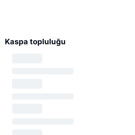
Kaspa topluluğu