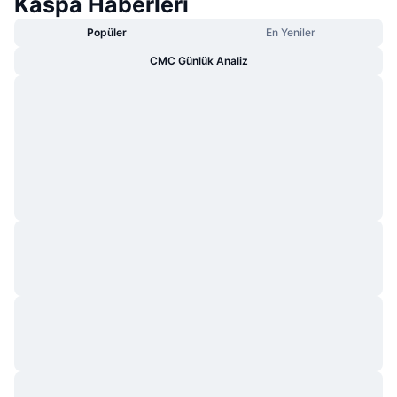
Kaspa Haberleri
Popüler
En Yeniler
CMC Günlük Analiz