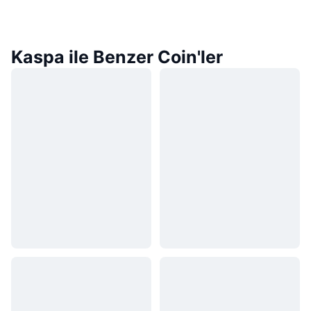
Kaspa ile Benzer Coin'ler