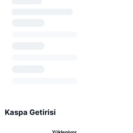
Kaspa Getirisi
Yükleniyor...