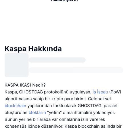
Kaspa Hakkında
KASPA (KAS) Nedir?
Kaspa, GHOSTDAG protokolünü uygulayan,
İş İspatı
(PoW)
algoritmasına sahip bir kripto para birimi. Geleneksel
blockchain
yapılarından farklı olarak GHOSTDAG, paralel
oluşturulan
blokların
"yetim" olma ihtimalini yok ediyor.
Bunun yerine bir arada var olmalarına izin vererek
konsensüs içinde düzenliyor. Kaspa blockchain aslında bir