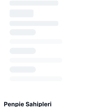
Penpie Sahipleri