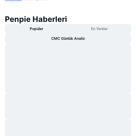
Penpie Haberleri
Popüler
En Yeniler
CMC Günlük Analiz