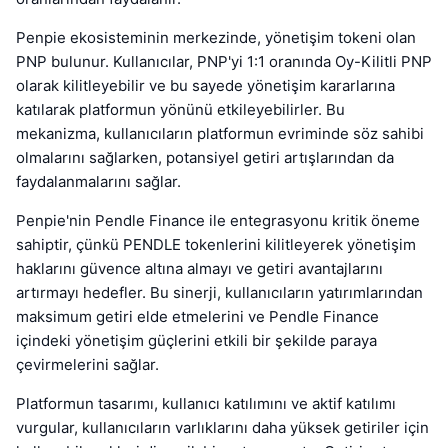
Penpie ekosisteminin merkezinde, yönetişim tokeni olan
PNP bulunur. Kullanıcılar, PNP'yi 1:1 oranında Oy-Kilitli PNP
olarak kilitleyebilir ve bu sayede yönetişim kararlarına
katılarak platformun yönünü etkileyebilirler. Bu
mekanizma, kullanıcıların platformun evriminde söz sahibi
olmalarını sağlarken, potansiyel getiri artışlarından da
faydalanmalarını sağlar.
Penpie'nin Pendle Finance ile entegrasyonu kritik öneme
sahiptir, çünkü PENDLE tokenlerini kilitleyerek yönetişim
haklarını güvence altına almayı ve getiri avantajlarını
artırmayı hedefler. Bu sinerji, kullanıcıların yatırımlarından
maksimum getiri elde etmelerini ve Pendle Finance
içindeki yönetişim güçlerini etkili bir şekilde paraya
çevirmelerini sağlar.
Platformun tasarımı, kullanıcı katılımını ve aktif katılımı
vurgular, kullanıcıların varlıklarını daha yüksek getiriler için