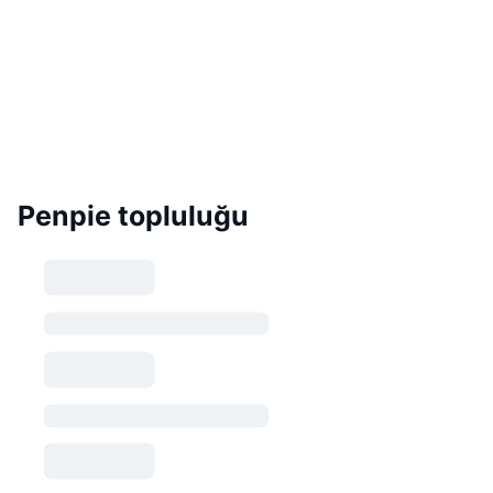
Penpie topluluğu