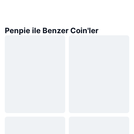
Penpie ile Benzer Coin'ler