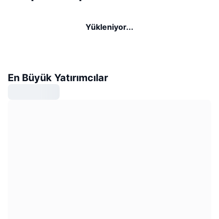
Yükleniyor...
En Büyük Yatırımcılar