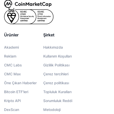
Ürünler
Şirket
Akademi
Hakkımızda
Reklam
Kullanım Koşulları
CMC Labs
Gizlilik Politikası
CMC Max
Çerez tercihleri
Öne Çıkan Haberler
Çerez politikası
Bitcoin ETF'leri
Topluluk Kuralları
Kripto API
Sorumluluk Reddi
DexScan
Metodoloji