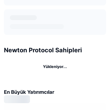
Newton Protocol Sahipleri
Yükleniyor...
En Büyük Yatırımcılar