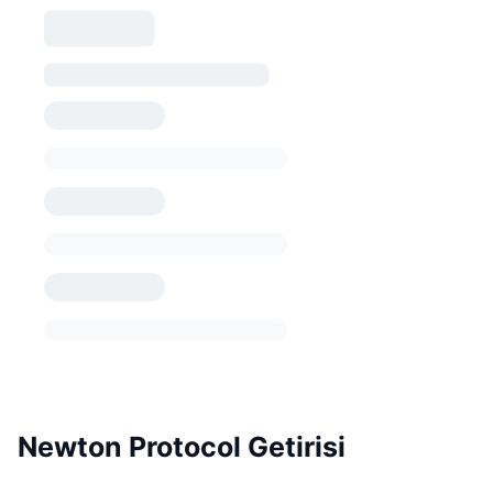
Newton Protocol Getirisi