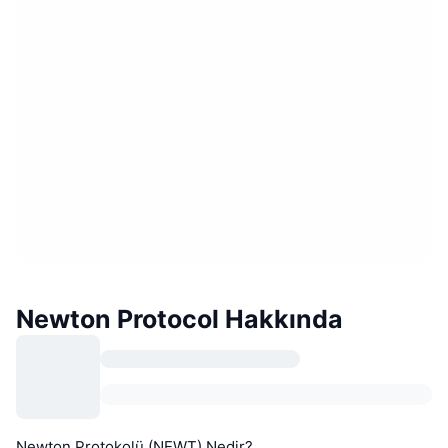
Newton Protocol Hakkında
Newton Protokolü (NEWT) Nedir?