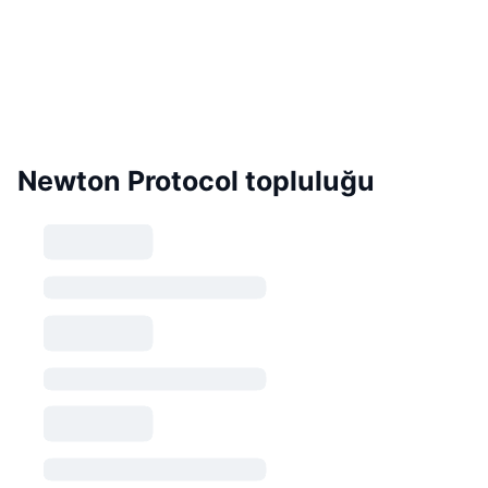
Newton Protocol topluluğu