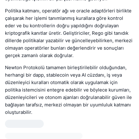
Politika katmanı, operatör ağı ve oracle adaptörleri birlikte
çalışarak her işlemi tanımlanmış kurallara göre kontrol
eder ve bu kontrollerin doğru yapıldığını doğrulayan
kriptografik kanıtlar üretir. Geliştiriciler, Rego gibi tanıdık
dillerde politikalar yazabilir ve güncelleyebilirken, merkezi
olmayan operatörler bunları değerlendirir ve sonuçları
gerçek zamanlı olarak doğrular.
Newton Protokolü tamamen birleştirilebilir olduğundan,
herhangi bir dapp, stablecoin veya AI cüzdanı, iş veya
düzenleyici kuralları otomatik olarak uygulamak için
politika istemcisini entegre edebilir ve böylece kurumları,
düzenleyicileri ve otonom ajanları doğrulanabilir güven ile
bağlayan tarafsız, merkezi olmayan bir uyumluluk katmanı
oluşturabilir.