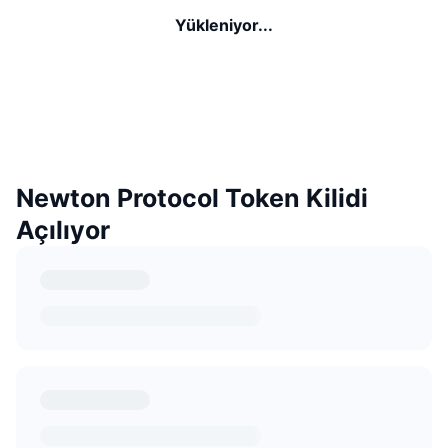
Yükleniyor...
Newton Protocol Token Kilidi
Açılıyor