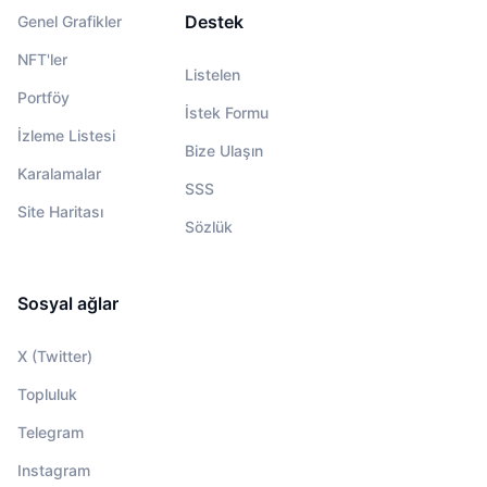
Destek
Genel Grafikler
NFT'ler
Listelen
Portföy
İstek Formu
İzleme Listesi
Bize Ulaşın
Karalamalar
SSS
Site Haritası
Sözlük
Sosyal ağlar
X (Twitter)
Topluluk
Telegram
Instagram