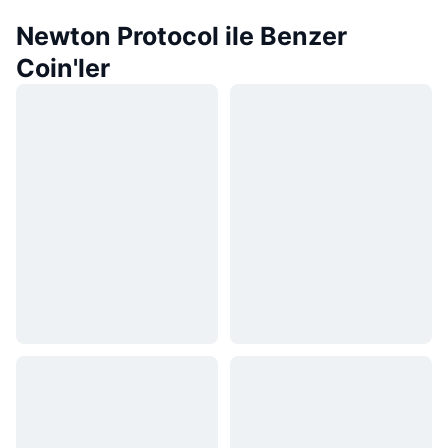
Newton Protocol ile Benzer
Coin'ler