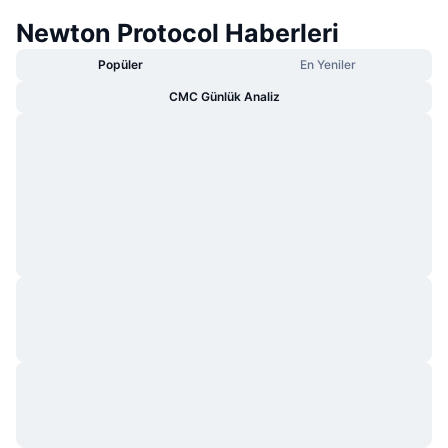
Newton Protocol Haberleri
Popüler
En Yeniler
CMC Günlük Analiz