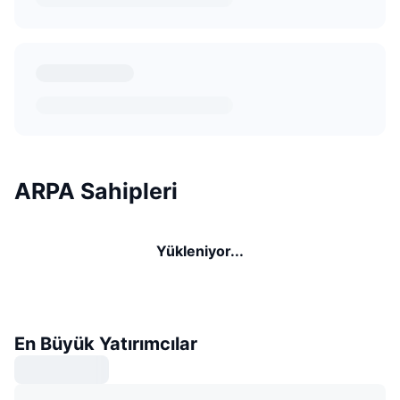
ARPA Sahipleri
Yükleniyor...
En Büyük Yatırımcılar