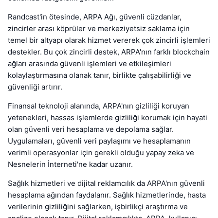
Randcast'in ötesinde, ARPA Ağı, güvenli cüzdanlar,
zincirler arası köprüler ve merkeziyetsiz saklama için
temel bir altyapı olarak hizmet vererek çok zincirli işlemleri
destekler. Bu çok zincirli destek, ARPA'nın farklı blockchain
ağları arasında güvenli işlemleri ve etkileşimleri
kolaylaştırmasına olanak tanır, birlikte çalışabilirliği ve
güvenliği artırır.
Finansal teknoloji alanında, ARPA'nın gizliliği koruyan
yetenekleri, hassas işlemlerde gizliliği korumak için hayati
olan güvenli veri hesaplama ve depolama sağlar.
Uygulamaları, güvenli veri paylaşımı ve hesaplamanın
verimli operasyonlar için gerekli olduğu yapay zeka ve
Nesnelerin İnterneti'ne kadar uzanır.
Sağlık hizmetleri ve dijital reklamcılık da ARPA'nın güvenli
hesaplama ağından faydalanır. Sağlık hizmetlerinde, hasta
verilerinin gizliliğini sağlarken, işbirlikçi araştırma ve