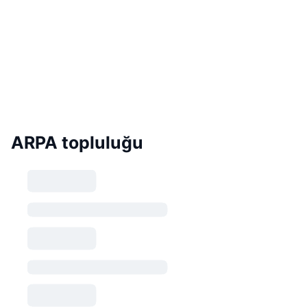
ARPA topluluğu