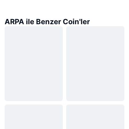
ARPA ile Benzer Coin'ler