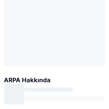
ARPA Hakkında