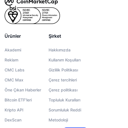
Ürünler
Şirket
Akademi
Hakkımızda
Reklam
Kullanım Koşulları
CMC Labs
Gizlilik Politikası
CMC Max
Çerez tercihleri
Öne Çıkan Haberler
Çerez politikası
Bitcoin ETF'leri
Topluluk Kuralları
Kripto API
Sorumluluk Reddi
DexScan
Metodoloji