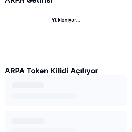
Yükleniyor...
ARPA Token Kilidi Açılıyor